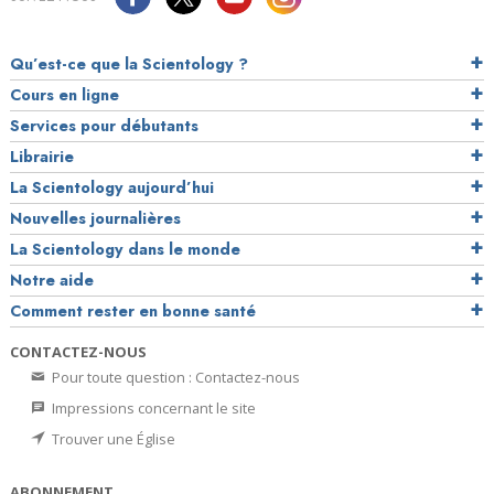
Qu’est-ce que la Scientology ?
Cours en ligne
Services pour débutants
Librairie
La Scientology aujourd’hui
Nouvelles journalières
La Scientology dans le monde
Notre aide
Comment rester en bonne santé
CONTACTEZ-NOUS
Pour toute question : Contactez-nous
Impressions concernant le site
Trouver une Église
ABONNEMENT