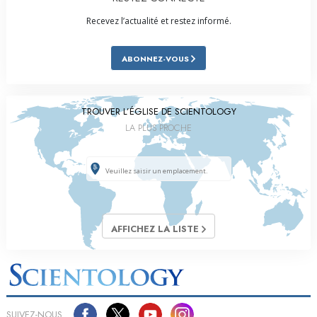
Recevez l’actualité et restez informé.
ABONNEZ-VOUS
TROUVER L’ÉGLISE DE SCIENTOLOGY
LA PLUS PROCHE
AFFICHEZ LA LISTE
SUIVEZ-NOUS