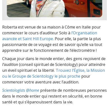
Roberta est venue de sa maison à Côme en Italie pour
commencer le cours d’auditeur Solo à
l’Organisation
avancée et Saint Hill Europe.
Pour elle, la partie la plus
passionnante de ce voyage est de savoir qu’elle va tout
apprendre sur le fonctionnement de l’électromètre !
Chaque jour dans le monde entier, des gens reçoivent de
l’audition
(conseil spirituel de Scientology) pour atteindre
un éveil spirituel et la liberté.
Trouvez l’Église, la Mission
ou le Groupe de Scientology le plus proche
pour
commencer votre aventure avec l’audition.
Scientologists @home
présente de nombreuses personnes
dans le monde entier qui restent en sécurité, en bonne
santé et qui s’épanouissent dans la vie.