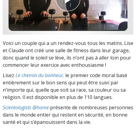
Voici un couple qui a un rendez-vous tous les matins. Lise
et Claude ont créé une salle de fitness dans leur garage,
donc quand le soleil se lève, ils n’ont pas à aller loin pour
commencer leur exercice avec enthousiasme !
Lisez
Le chemin du bonheur,
le premier code moral basé
entièrement sur le bon sens qui peut être suivi par
n’importe qui, quelle que soit sa race, sa couleur ou sa
religion. Il est disponible en plus de 110 langues.
Scientologists @home
présente de nombreuses personnes
dans le monde entier qui restent en sécurité, en bonne
santé et qui s’épanouissent dans la vie.