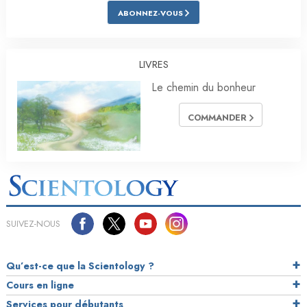
ABONNEZ-VOUS
LIVRES
Le chemin du bonheur
COMMANDER
SUIVEZ-NOUS
Qu’est-ce que la Scientology ?
Cours en ligne
Services pour débutants