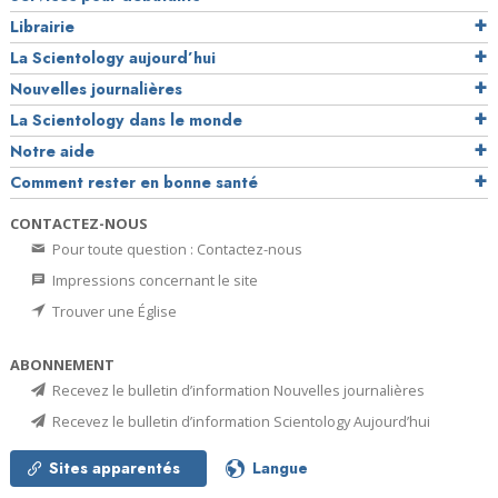
Librairie
La Scientology aujourd’hui
Nouvelles journalières
La Scientology dans le monde
Notre aide
Comment rester en bonne santé
CONTACTEZ-NOUS
Pour toute question : Contactez-nous
Impressions concernant le site
Trouver une Église
ABONNEMENT
Recevez le bulletin d’information Nouvelles journalières
Recevez le bulletin d’information Scientology Aujourd’hui
Sites apparentés
Langue