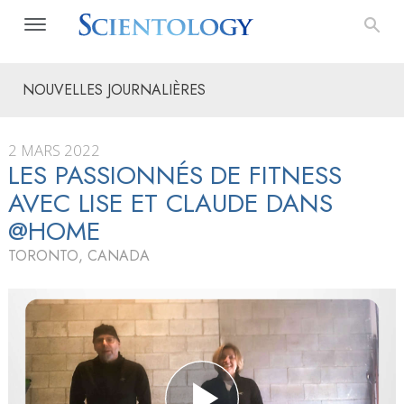
NOUVELLES JOURNALIÈRES
2 MARS 2022
LES PASSIONNÉS DE FITNESS
AVEC LISE ET CLAUDE DANS
@HOME
TORONTO, CANADA