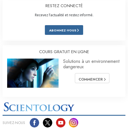
RESTEZ CONNECTÉ
Recevez l’actualité et restez informé.
ABONNEZ-VOUS
COURS GRATUIT EN LIGNE
Solutions à un environnement
dangereux
COMMENCER
SUIVEZ-NOUS