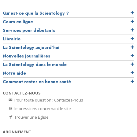
Qu’est-ce que la Scientology ?
Cours en ligne
Services pour débutants
Librairie
La Scientology aujourd’hui
Nouvelles journalières
La Scientology dans le monde
Notre aide
Comment rester en bonne santé
CONTACTEZ-NOUS
Pour toute question : Contactez-nous
Impressions concernant le site
Trouver une Église
ABONNEMENT