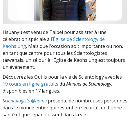
Hsuanyu est venu de Taipei pour assister à une
célébration spéciale à
l’Église de Scientology de
Kaohsiung
. Mais que l’occasion soit importante ou non,
en tant que centre pour tous les Scientologistes
taïwanais, un séjour à l’Église de Kaohsiung est toujours
un événement.
Découvrez les Outils pour la vie de Scientology avec les
19 cours en ligne gratuits
du
Manuel de Scientology
,
disponibles en 17 langues.
Scientologists @home
présente de nombreuses personnes
dans le monde entier qui restent en sécurité, en bonne
santé et qui s’épanouissent dans la vie.