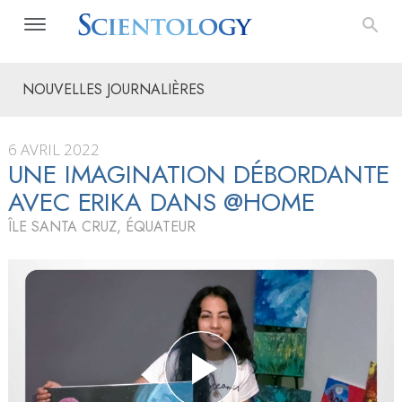
NOUVELLES JOURNALIÈRES
6 AVRIL 2022
UNE IMAGINATION DÉBORDANTE
AVEC ERIKA DANS @HOME
ÎLE SANTA CRUZ, ÉQUATEUR