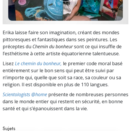
Erika laisse faire son imagination, créant des mondes
pittoresques et fantastiques dans ses peintures. Les
préceptes du
Chemin du bonheur
sont ce qui insuffle de
l’esthétisme à cette artiste équatorienne talentueuse.
Lisez
Le chemin du bonheur,
le premier code moral basé
entièrement sur le bon sens qui peut être suivi par
n’importe qui, quelle que soit sa race, sa couleur ou sa
religion. Il est disponible en plus de 110 langues.
Scientologists @home
présente de nombreuses personnes
dans le monde entier qui restent en sécurité, en bonne
santé et qui s’épanouissent dans la vie.
Sujets