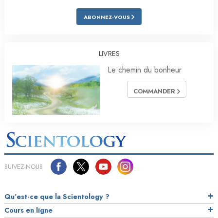
ABONNEZ-VOUS
LIVRES
Le chemin du bonheur
COMMANDER
SUIVEZ-NOUS
Qu’est-ce que la Scientology ?
Cours en ligne