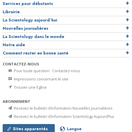
Services pour débutants
Librairie
La Scientology aujourd’hui
Nouvelles journalières
La Scientology dans le monde
Notre aide
Comment rester en bonne santé
CONTACTEZ-NOUS
Pour toute question : Contactez-nous
Impressions concernant le site
Trouver une Église
ABONNEMENT
Recevez le bulletin d’information Nouvelles journalières
Recevez le bulletin d’information Scientology Aujourd’hui
Sites apparentés
Langue