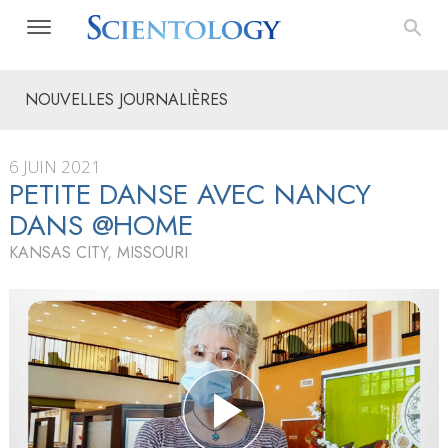
NOUVELLES JOURNALIÈRES
6 JUIN 2021
PETITE DANSE AVEC NANCY
DANS @HOME
KANSAS CITY, MISSOURI