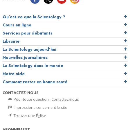
Qu’est-ce que la Scientology ?
Cours en ligne
Services pour débutants
Librairie
La Scientology aujourd’hui
Nouvelles journalières
La Scientology dans le monde
Notre aide
Comment rester en bonne santé
CONTACTEZ-NOUS
Pour toute question : Contactez-nous
Impressions concernant le site
Trouver une Église
ABONNEMENT