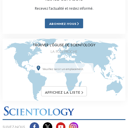
Recevez l’actualité et restez informé.
ABONNEZ-VOUS
TROUVER L’ÉGLISE DE SCIENTOLOGY
LA PLUS PROCHE
AFFICHEZ LA LISTE
SUIVEZ-NOUS