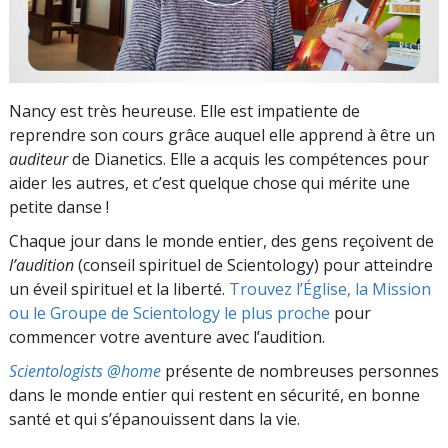
Nancy est très heureuse. Elle est impatiente de
reprendre son cours grâce auquel elle apprend à être un
auditeur
de Dianetics. Elle a acquis les compétences pour
aider les autres, et c’est quelque chose qui mérite une
petite danse !
Chaque jour dans le monde entier, des gens reçoivent de
l’audition
(conseil spirituel de Scientology) pour atteindre
un éveil spirituel et la liberté.
Trouvez l’Église, la Mission
ou le Groupe de Scientology le plus proche
pour
commencer votre aventure avec l’audition.
Scientologists @home
présente de nombreuses personnes
dans le monde entier qui restent en sécurité, en bonne
santé et qui s’épanouissent dans la vie.