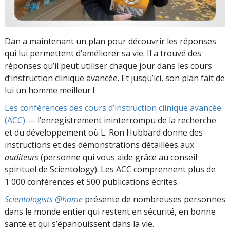
Dan a maintenant un plan pour découvrir les réponses
qui lui permettent d’améliorer sa vie. Il a trouvé des
réponses qu’il peut utiliser chaque jour dans les cours
d’instruction clinique avancée. Et jusqu’ici, son plan fait de
lui un homme meilleur !
Les conférences des cours d’instruction clinique avancée
(ACC)
— l’enregistrement ininterrompu de la recherche
et du développement où L. Ron Hubbard donne des
instructions et des démonstrations détaillées aux
auditeurs
(personne qui vous aide grâce au conseil
spirituel de Scientology). Les ACC comprennent plus de
1 000 conférences et 500 publications écrites.
Scientologists @home
présente de nombreuses personnes
dans le monde entier qui restent en sécurité, en bonne
santé et qui s’épanouissent dans la vie.