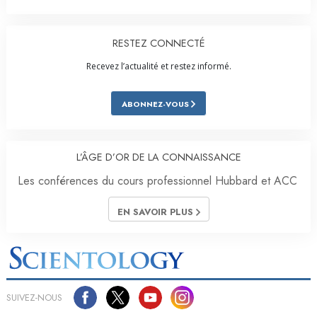
RESTEZ CONNECTÉ
Recevez l’actualité et restez informé.
ABONNEZ-VOUS
L’ÂGE D’OR DE LA CONNAISSANCE
Les conférences du cours professionnel Hubbard et ACC
EN SAVOIR PLUS
SUIVEZ-NOUS