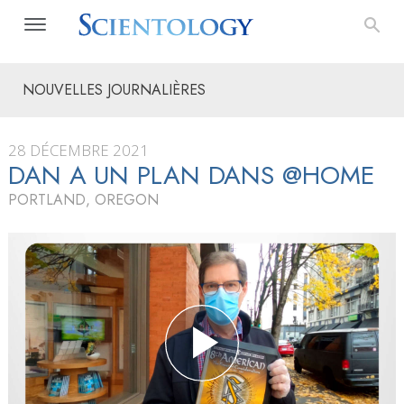
NOUVELLES JOURNALIÈRES
28 DÉCEMBRE 2021
DAN A UN PLAN DANS @HOME
PORTLAND, OREGON