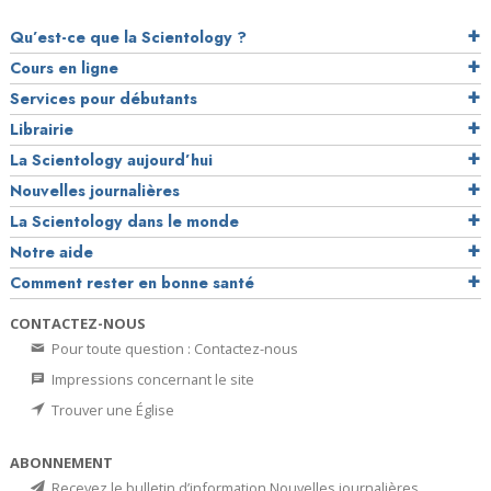
Qu’est-ce que la Scientology ?
Cours en ligne
Services pour débutants
Librairie
La Scientology aujourd’hui
Nouvelles journalières
La Scientology dans le monde
Notre aide
Comment rester en bonne santé
CONTACTEZ-NOUS
Pour toute question : Contactez-nous
Impressions concernant le site
Trouver une Église
ABONNEMENT
Recevez le bulletin d’information Nouvelles journalières