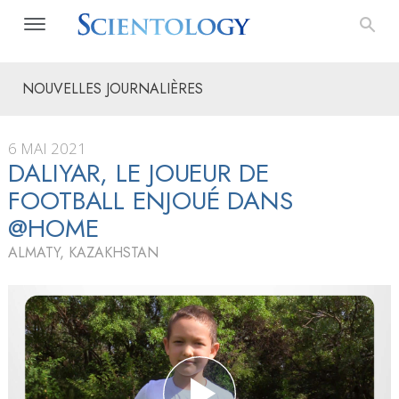
NOUVELLES JOURNALIÈRES
6 MAI 2021
DALIYAR, LE JOUEUR DE
FOOTBALL ENJOUÉ DANS
@HOME
ALMATY, KAZAKHSTAN