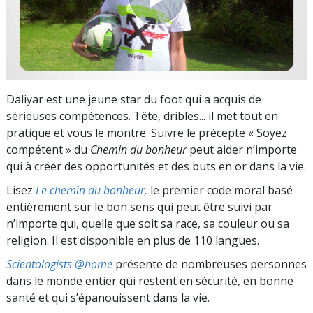
Daliyar est une jeune star du foot qui a acquis de
sérieuses compétences. Tête, dribles... il met tout en
pratique et vous le montre. Suivre le précepte « Soyez
compétent » du
Chemin du bonheur
peut aider n’importe
qui à créer des opportunités et des buts en or dans la vie.
Lisez
Le chemin du bonheur,
le premier code moral basé
entièrement sur le bon sens qui peut être suivi par
n’importe qui, quelle que soit sa race, sa couleur ou sa
religion. Il est disponible en plus de 110 langues.
Scientologists @home
présente de nombreuses personnes
dans le monde entier qui restent en sécurité, en bonne
santé et qui s’épanouissent dans la vie.