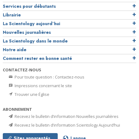
Services pour débutants
Librairie
La Scientology aujourd’hui
Nouvelles journalières
La Scientology dans le monde
Notre aide
Comment rester en bonne santé
CONTACTEZ-NOUS
Pour toute question : Contactez-nous
Impressions concernant le site
Trouver une Église
ABONNEMENT
Recevez le bulletin d’information Nouvelles journalières
Recevez le bulletin d’information Scientology Aujourd’hui
Sites apparentés
Langue