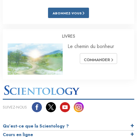
ABONNEZ-VOUS
LIVRES
Le chemin du bonheur
COMMANDER
SUIVEZ-NOUS
Qu’est-ce que la Scientology ?
Cours en ligne