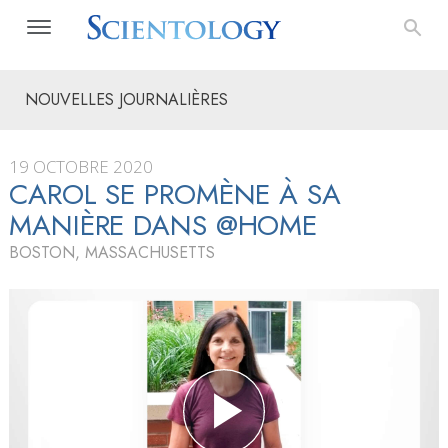
NOUVELLES JOURNALIÈRES
19 OCTOBRE 2020
CAROL SE PROMÈNE À SA
MANIÈRE DANS @HOME
BOSTON, MASSACHUSETTS