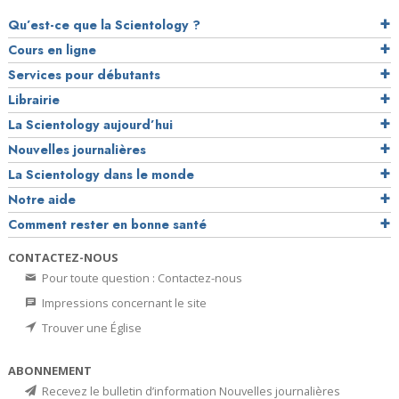
Qu’est-ce que la Scientology ?
Cours en ligne
Services pour débutants
Librairie
La Scientology aujourd’hui
Nouvelles journalières
La Scientology dans le monde
Notre aide
Comment rester en bonne santé
CONTACTEZ-NOUS
Pour toute question : Contactez-nous
Impressions concernant le site
Trouver une Église
ABONNEMENT
Recevez le bulletin d’information Nouvelles journalières