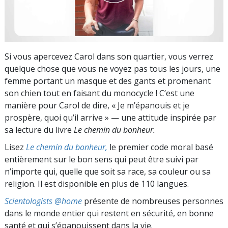
Si vous apercevez Carol dans son quartier, vous verrez
quelque chose que vous ne voyez pas tous les jours, une
femme portant un masque et des gants et promenant
son chien tout en faisant du monocycle ! C’est une
manière pour Carol de dire, « Je m’épanouis et je
prospère, quoi qu’il arrive » — une attitude inspirée par
sa lecture du livre
Le chemin du bonheur.
Lisez
Le chemin du bonheur,
le premier code moral basé
entièrement sur le bon sens qui peut être suivi par
n’importe qui, quelle que soit sa race, sa couleur ou sa
religion. Il est disponible en plus de 110 langues.
Scientologists @home
présente de nombreuses personnes
dans le monde entier qui restent en sécurité, en bonne
santé et qui s’épanouissent dans la vie.