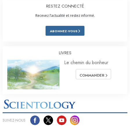
RESTEZ CONNECTÉ
Recevez l’actualité et restez informé.
ABONNEZ-VOUS
LIVRES
Le chemin du bonheur
COMMANDER
SUIVEZ-NOUS