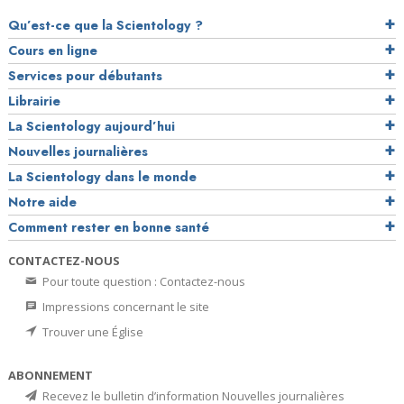
Qu’est-ce que la Scientology ?
Cours en ligne
Services pour débutants
Librairie
La Scientology aujourd’hui
Nouvelles journalières
La Scientology dans le monde
Notre aide
Comment rester en bonne santé
CONTACTEZ-NOUS
Pour toute question : Contactez-nous
Impressions concernant le site
Trouver une Église
ABONNEMENT
Recevez le bulletin d’information Nouvelles journalières