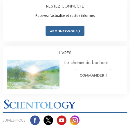
RESTEZ CONNECTÉ
Recevez l’actualité et restez informé.
ABONNEZ-VOUS
LIVRES
Le chemin du bonheur
COMMANDER
SUIVEZ-NOUS