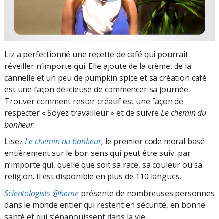
Liz a perfectionné une recette de café qui pourrait
réveiller n’importe qui. Elle ajoute de la crème, de la
cannelle et un peu de pumpkin spice et sa création café
est une façon délicieuse de commencer sa journée.
Trouver comment rester créatif est une façon de
respecter « Soyez travailleur » et de suivre
Le chemin du
bonheur
.
Lisez
Le chemin du bonheur,
le premier code moral basé
entièrement sur le bon sens qui peut être suivi par
n’importe qui, quelle que soit sa race, sa couleur ou sa
religion. Il est disponible en plus de 110 langues.
Scientologists @home
présente de nombreuses personnes
dans le monde entier qui restent en sécurité, en bonne
santé et qui s’épanouissent dans la vie.