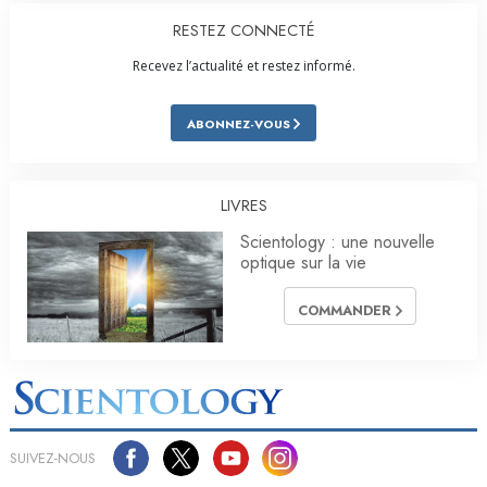
RESTEZ CONNECTÉ
Recevez l’actualité et restez informé.
ABONNEZ-VOUS
LIVRES
Scientology : une nouvelle
optique sur la vie
COMMANDER
SUIVEZ-NOUS