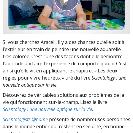
Si vous cherchez Araceli, il y a des chances qu’elle soit à
l’extérieur en train de peindre une nouvelle aquarelle
très
colorée. C’est l’une des façons dont elle démontre
l’aptitude à « faire l’expérience de n’importe quoi ». C’est
ainsi qu’elle vit en appliquant le chapitre, « Les deux
règles pour vivre heureux » tiré du livre
Scientology : une
nouvelle optique sur la vie
.
Découvrez de véritables solutions aux problèmes de la
vie qui fonctionnent sur-le-champ. Lisez le livre
Scientology : une nouvelle optique sur la vie
.
Scientologists @home
présente de nombreuses personnes
dans le monde entier qui restent en sécurité, en bonne