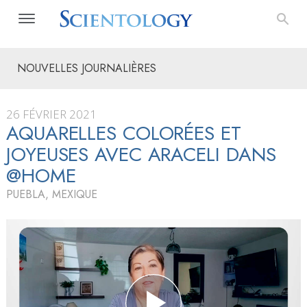
NOUVELLES JOURNALIÈRES
26 FÉVRIER 2021
AQUARELLES COLORÉES ET
JOYEUSES AVEC ARACELI DANS
@HOME
PUEBLA, MEXIQUE