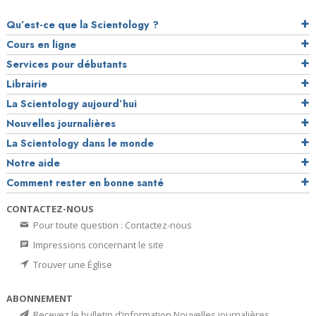
Qu’est-ce que la Scientology ?
Cours en ligne
Services pour débutants
Librairie
La Scientology aujourd’hui
Nouvelles journalières
La Scientology dans le monde
Notre aide
Comment rester en bonne santé
CONTACTEZ-NOUS
Pour toute question : Contactez-nous
Impressions concernant le site
Trouver une Église
ABONNEMENT
Recevez le bulletin d’information Nouvelles journalières