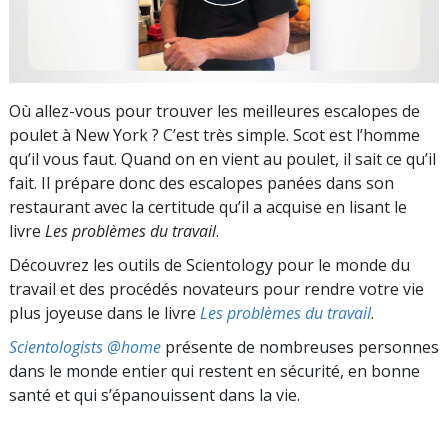
Où allez-vous pour trouver les meilleures escalopes de
poulet à New York ? C’est très simple. Scot est l’homme
qu’il vous faut. Quand on en vient au poulet, il sait ce qu’il
fait. Il prépare donc des escalopes panées dans son
restaurant avec la certitude qu’il a acquise en lisant le
livre
Les problèmes du travail
.
Découvrez les outils de Scientology pour le monde du
travail et des procédés novateurs pour rendre votre vie
plus joyeuse dans le livre
Les problèmes du travail
.
Scientologists @home
présente de nombreuses personnes
dans le monde entier qui restent en sécurité, en bonne
santé et qui s’épanouissent dans la vie.