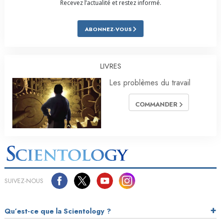
Recevez l’actualité et restez informé.
ABONNEZ-VOUS
LIVRES
Les problèmes du travail
COMMANDER
SUIVEZ-NOUS
Qu’est-ce que la Scientology ?