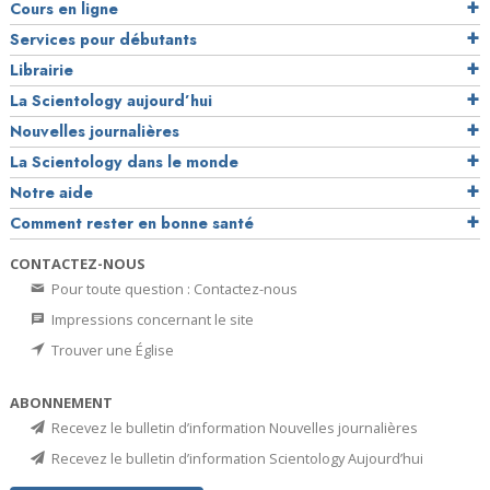
Cours en ligne
Services pour débutants
Librairie
La Scientology aujourd’hui
Nouvelles journalières
La Scientology dans le monde
Notre aide
Comment rester en bonne santé
CONTACTEZ-NOUS
Pour toute question : Contactez-nous
Impressions concernant le site
Trouver une Église
ABONNEMENT
Recevez le bulletin d’information Nouvelles journalières
Recevez le bulletin d’information Scientology Aujourd’hui