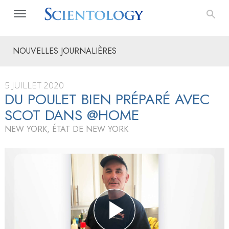
NOUVELLES JOURNALIÈRES
5 JUILLET 2020
DU POULET BIEN PRÉPARÉ AVEC
SCOT DANS @HOME
NEW YORK, ÉTAT DE NEW YORK