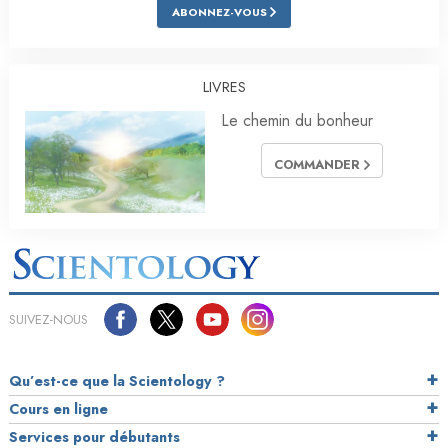
ABONNEZ-VOUS
LIVRES
Le chemin du bonheur
COMMANDER
SUIVEZ-NOUS
Qu’est-ce que la Scientology ?
Cours en ligne
Services pour débutants