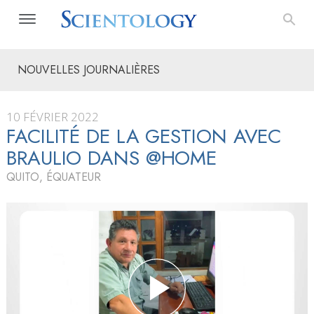
NOUVELLES JOURNALIÈRES
10 FÉVRIER 2022
FACILITÉ DE LA GESTION AVEC
BRAULIO DANS @HOME
QUITO, ÉQUATEUR