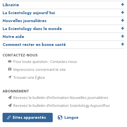
Librairie
La Scientology aujourd’hui
Nouvelles journalières
La Scientology dans le monde
Notre aide
Comment rester en bonne santé
CONTACTEZ-NOUS
Pour toute question : Contactez-nous
Impressions concernant le site
Trouver une Église
ABONNEMENT
Recevez le bulletin d’information Nouvelles journalières
Recevez le bulletin d’information Scientology Aujourd’hui
Sites apparentés
Langue