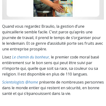
Quand vous regardez Braulio, la gestion d’une
quincaillerie semble facile. C’est parce qu’après une
journée de travail, il prend le temps de s’organiser pour
le lendemain. Et ce genre d’assiduité porte ses fruits avec
une entreprise prospère.
Lisez
Le chemin du bonheur,
le premier code moral basé
entièrement sur le bon sens qui peut être suivi par
n’importe qui, quelle que soit sa race, sa couleur ou sa
religion. Il est disponible en plus de 110 langues.
Scientologists @home
présente de nombreuses personnes
dans le monde entier qui restent en sécurité, en bonne
santé et qui s’épanouissent dans la vie.