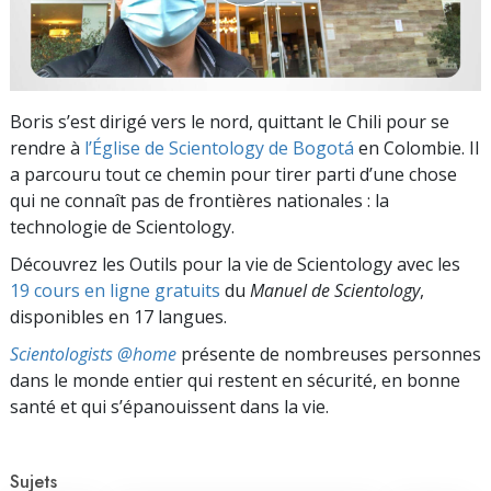
Boris s’est dirigé vers le nord, quittant le Chili pour se
rendre à
l’Église de Scientology de Bogotá
en Colombie. Il
a parcouru tout ce chemin pour tirer parti d’une chose
qui ne connaît pas de frontières nationales : la
technologie de Scientology.
Découvrez les Outils pour la vie de Scientology avec les
19 cours en ligne gratuits
du
Manuel de Scientology
,
disponibles en 17 langues.
Scientologists @home
présente de nombreuses personnes
dans le monde entier qui restent en sécurité, en bonne
santé et qui s’épanouissent dans la vie.
Sujets