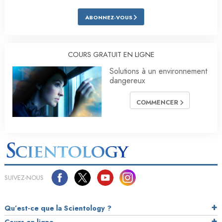
ABONNEZ-VOUS
COURS GRATUIT EN LIGNE
Solutions à un environnement
dangereux
COMMENCER
SUIVEZ-NOUS
Qu’est-ce que la Scientology ?