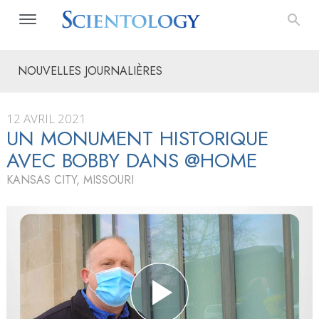
NOUVELLES JOURNALIÈRES
12 AVRIL 2021
UN MONUMENT HISTORIQUE
AVEC BOBBY DANS @HOME
KANSAS CITY, MISSOURI