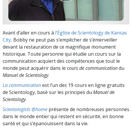
Avant d’aller en cours à
l’Église de Scientology de Kansas
City,
Bobby ne peut pas s’empêcher de s’émerveiller
devant la restauration de ce magnifique monument
historique. Toute personne qui étudie un cours sur la
communication acquiert des compétences que tout le
monde peut acquérir dans le
cours de communication
du
Manuel de Scientology
.
La communication
est l’un des 19 cours en ligne gratuits
de Scientology, basé sur les principes du
Manuel de
Scientology
.
Scientologists @home
présente de nombreuses personnes
dans le monde entier qui restent en sécurité, en bonne
santé et qui s’épanouissent dans la vie.