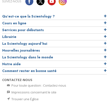
SUIVEZ-NOUS
Qu’est-ce que la Scientology ?
Cours en ligne
Services pour débutants
Librairie
La Scientology aujourd’hui
Nouvelles journalières
La Scientology dans le monde
Notre aide
Comment rester en bonne santé
CONTACTEZ-NOUS
Pour toute question : Contactez-nous
Impressions concernant le site
Trouver une Église