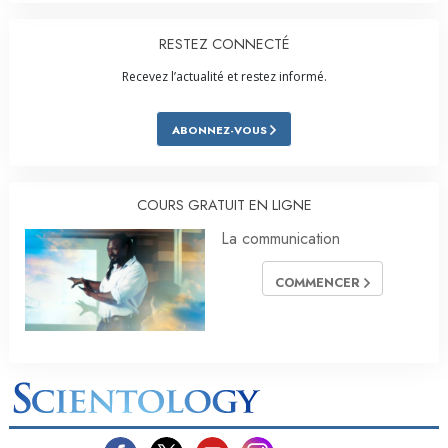
RESTEZ CONNECTÉ
Recevez l’actualité et restez informé.
ABONNEZ-VOUS
COURS GRATUIT EN LIGNE
La communication
COMMENCER