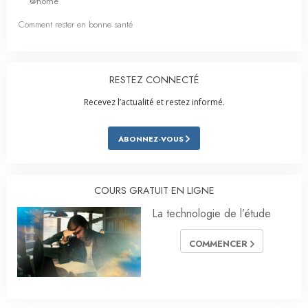
@home
Comment rester en bonne santé
RESTEZ CONNECTÉ
Recevez l’actualité et restez informé.
ABONNEZ-VOUS
COURS GRATUIT EN LIGNE
La technologie de l’étude
COMMENCER