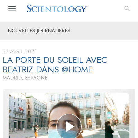
NOUVELLES JOURNALIÈRES
22 AVRIL 2021
LA PORTE DU SOLEIL AVEC
BEATRIZ DANS @HOME
MADRID, ESPAGNE