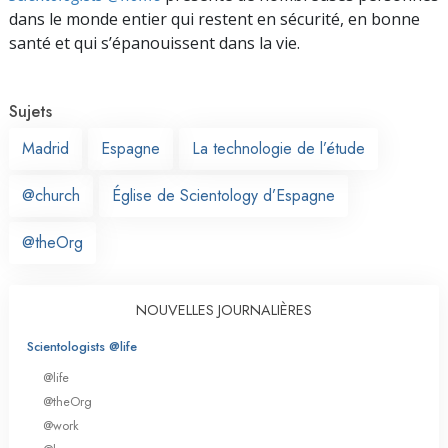
dans le monde entier qui restent en sécurité, en bonne
santé et qui s’épanouissent dans la vie.
Sujets
Madrid
Espagne
La technologie de l’étude
@church
Église de Scientology d’Espagne
@theOrg
NOUVELLES JOURNALIÈRES
Scientologists @life
@life
@theOrg
@work