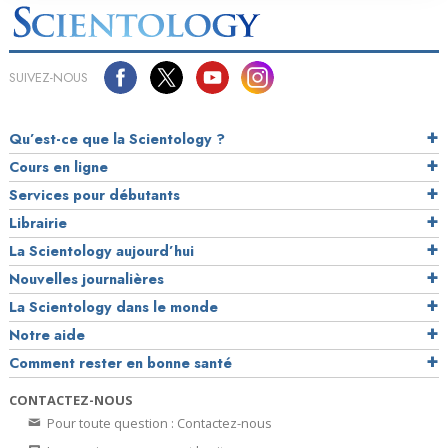
SUIVEZ-NOUS
Qu’est-ce que la Scientology ?
Cours en ligne
Services pour débutants
Librairie
La Scientology aujourd’hui
Nouvelles journalières
La Scientology dans le monde
Notre aide
Comment rester en bonne santé
CONTACTEZ-NOUS
Pour toute question : Contactez-nous