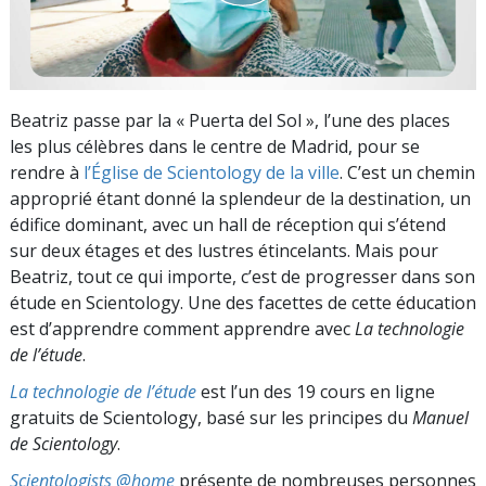
Beatriz passe par la « Puerta del Sol », l’une des places
les plus célèbres dans le centre de Madrid, pour se
rendre à
l’Église de Scientology de la ville
. C’est un chemin
approprié étant donné la splendeur de la destination, un
édifice dominant, avec un hall de réception qui s’étend
sur deux étages et des lustres étincelants. Mais pour
Beatriz, tout ce qui importe, c’est de progresser dans son
étude en Scientology. Une des facettes de cette éducation
est d’apprendre comment apprendre avec
La technologie
de l’étude
.
La technologie de l’étude
est l’un des 19 cours en ligne
gratuits de Scientology, basé sur les principes du
Manuel
de Scientology
.
Scientologists @home
présente de nombreuses personnes