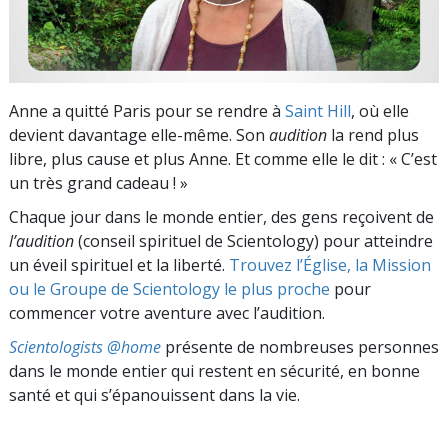
Anne a quitté Paris pour se rendre à
Saint Hill
, où elle
devient davantage elle-même. Son
audition
la rend plus
libre, plus cause et plus Anne. Et comme elle le dit : « C’est
un très grand cadeau ! »
Chaque jour dans le monde entier, des gens reçoivent de
l’audition
(conseil spirituel de Scientology) pour atteindre
un éveil spirituel et la liberté.
Trouvez l’Église, la Mission
ou le Groupe de Scientology le plus proche
pour
commencer votre aventure avec l’audition.
Scientologists @home
présente de nombreuses personnes
dans le monde entier qui restent en sécurité, en bonne
santé et qui s’épanouissent dans la vie.