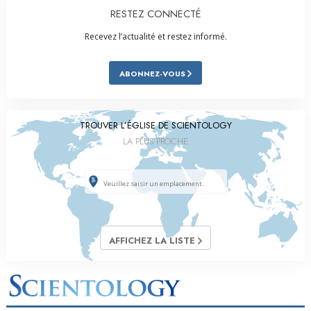
RESTEZ CONNECTÉ
Recevez l’actualité et restez informé.
ABONNEZ-VOUS
TROUVER L’ÉGLISE DE SCIENTOLOGY
LA PLUS PROCHE
AFFICHEZ LA LISTE