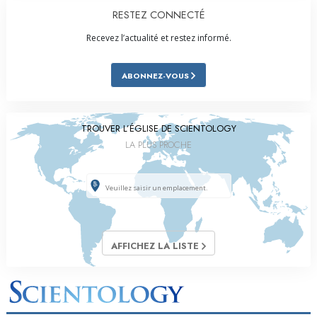
RESTEZ CONNECTÉ
Recevez l’actualité et restez informé.
ABONNEZ-VOUS
TROUVER L’ÉGLISE DE SCIENTOLOGY
LA PLUS PROCHE
AFFICHEZ LA LISTE