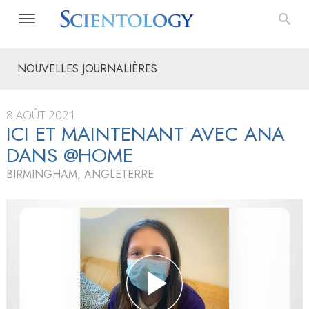
NOUVELLES JOURNALIÈRES
8 AOÛT 2021
ICI ET MAINTENANT AVEC ANA
DANS @HOME
BIRMINGHAM, ANGLETERRE