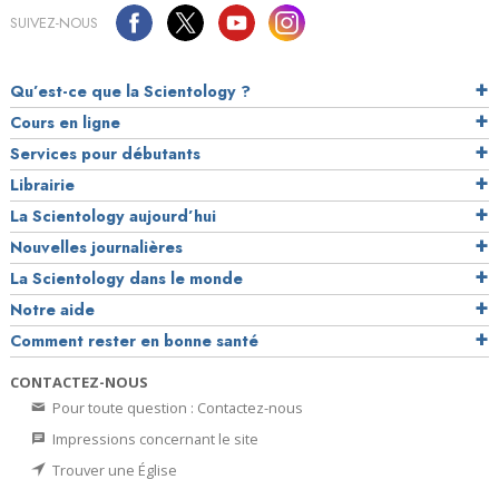
SUIVEZ-NOUS
Qu’est-ce que la Scientology ?
Cours en ligne
Services pour débutants
Librairie
La Scientology aujourd’hui
Nouvelles journalières
La Scientology dans le monde
Notre aide
Comment rester en bonne santé
CONTACTEZ-NOUS
Pour toute question : Contactez-nous
Impressions concernant le site
Trouver une Église