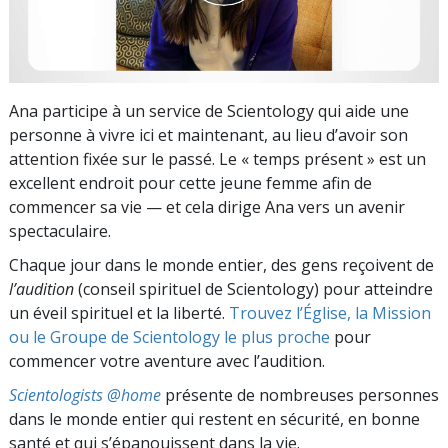
Ana participe à un service de Scientology qui aide une
personne à vivre ici et maintenant, au lieu d’avoir son
attention fixée sur le passé. Le « temps présent » est un
excellent endroit pour cette jeune femme afin de
commencer sa vie — et cela dirige Ana vers un avenir
spectaculaire.
Chaque jour dans le monde entier, des gens reçoivent de
l’audition
(conseil spirituel de Scientology) pour atteindre
un éveil spirituel et la liberté.
Trouvez l’Église, la Mission
ou le Groupe de Scientology le plus proche
pour
commencer votre aventure avec l’audition.
Scientologists @home
présente de nombreuses personnes
dans le monde entier qui restent en sécurité, en bonne
santé et qui s’épanouissent dans la vie.