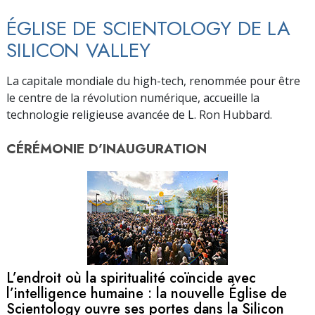
ÉGLISE DE SCIENTOLOGY DE LA
SILICON VALLEY
La capitale mondiale du high-tech, renommée pour être
le centre de la révolution numérique, accueille la
technologie religieuse avancée de L. Ron Hubbard.
CÉRÉMONIE D’
INAUGURATION
L’endroit où la spiritualité coïncide avec
l’intelligence humaine : la nouvelle Église de
Scientology ouvre ses portes dans la Silicon