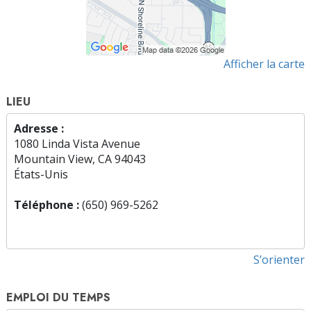
Afficher la carte
LIEU
Adresse :
1080 Linda Vista Avenue
Mountain View, CA 94043
États-Unis
Téléphone :
(650) 969-5262
S’orienter
EMPLOI DU TEMPS