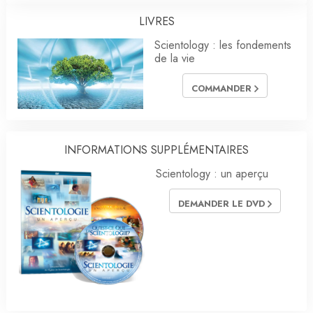
LIVRES
Scientology : les fondements
de la vie
COMMANDER
INFORMATIONS SUPPLÉMENTAIRES
Scientology : un aperçu
DEMANDER LE DVD