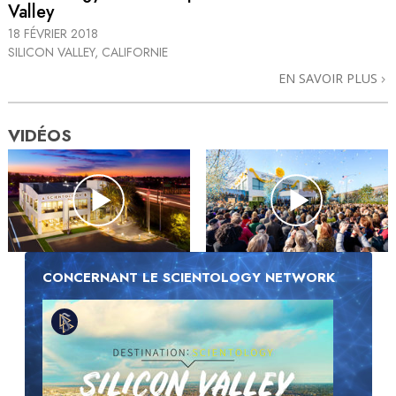
Valley
18 FÉVRIER 2018
SILICON VALLEY, CALIFORNIE
EN SAVOIR PLUS
VIDÉOS
CONCERNANT LE SCIENTOLOGY NETWORK