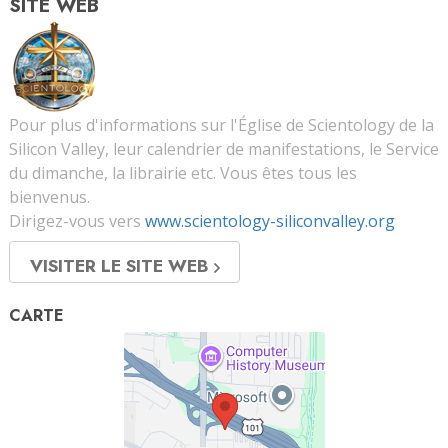
SITE WEB
Pour plus d'informations sur l'Église de Scientology de la
Silicon Valley, leur calendrier de manifestations, le Service
du dimanche, la librairie etc. Vous êtes tous les
bienvenus.
Dirigez-vous vers
www.scientology-siliconvalley.org
VISITER LE SITE WEB
CARTE