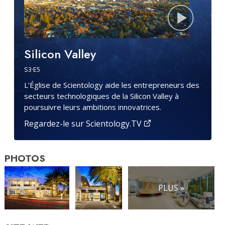
Silicon Valley
S
3
·E
5
L’Église de Scientology aide les entrepreneurs des
secteurs technologiques de la Silicon Valley à
poursuivre leurs ambitions innovatrices.
Regardez-le sur Scientology.TV
PHOTOS
PLUS »