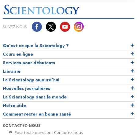
SUIVEZ-NOUS
Qu’est-ce que la Scientology ?
Cours en ligne
Services pour débutants
Librairie
La Scientology aujourd’hui
Nouvelles journalières
La Scientology dans le monde
Notre aide
Comment rester en bonne santé
CONTACTEZ-NOUS
Pour toute question : Contactez-nous