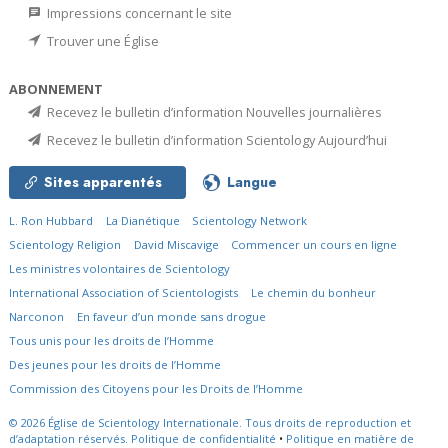
Impressions concernant le site
Trouver une Église
ABONNEMENT
Recevez le bulletin d’information Nouvelles journalières
Recevez le bulletin d’information Scientology Aujourd’hui
Sites apparentés
Langue
L. Ron Hubbard
La Dianétique
Scientology Network
Scientology Religion
David Miscavige
Commencer un cours en ligne
Les ministres volontaires de Scientology
International Association of Scientologists
Le chemin du bonheur
Narconon
En faveur d’un monde sans drogue
Tous unis pour les droits de l’Homme
Des jeunes pour les droits de l’Homme
Commission des Citoyens pour les Droits de l’Homme
© 2026
Église de Scientology Internationale.
Tous droits de reproduction et
d’adaptation réservés.
Politique de confidentialité
•
Politique en matière de