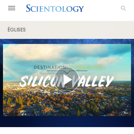
ÉGLISES