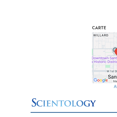
CARTE
A