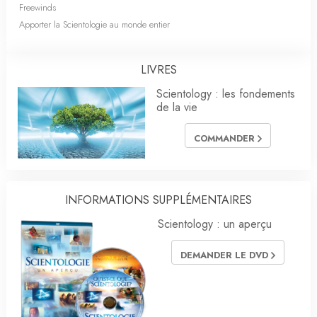
Freewinds
Apporter la Scientologie au monde entier
LIVRES
Scientology : les fondements
de la vie
COMMANDER
INFORMATIONS SUPPLÉMENTAIRES
Scientology : un aperçu
DEMANDER LE DVD