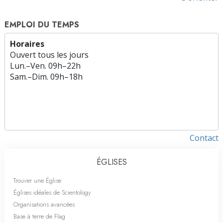
EMPLOI DU TEMPS
Horaires
Ouvert tous les jours
Lun.
–
Ven.
09h–22h
Sam.
–
Dim.
09h–18h
Contact
ÉGLISES
Trouver une Église
Églises idéales de Scientology
Organisations avancées
Base à terre de Flag