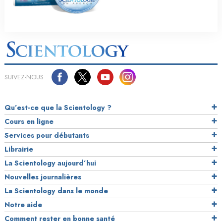
SUIVEZ-NOUS
Qu’est-ce que la Scientology ?
Cours en ligne
Services pour débutants
Librairie
La Scientology aujourd’hui
Nouvelles journalières
La Scientology dans le monde
Notre aide
Comment rester en bonne santé