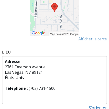
Afficher la carte
LIEU
Adresse :
2761 Emerson Avenue
Las Vegas, NV 89121
États-Unis
Téléphone :
(702) 731-1500
S’orienter