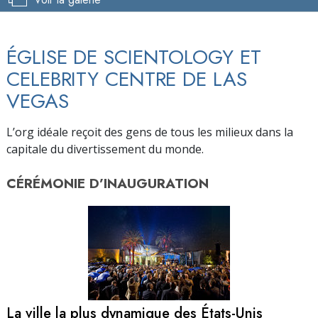
ÉGLISE DE SCIENTOLOGY ET
CELEBRITY CENTRE DE LAS
VEGAS
L’org idéale reçoit des gens de tous les milieux dans la
capitale du divertissement du monde.
CÉRÉMONIE D’
INAUGURATION
La ville la plus dynamique des États-Unis