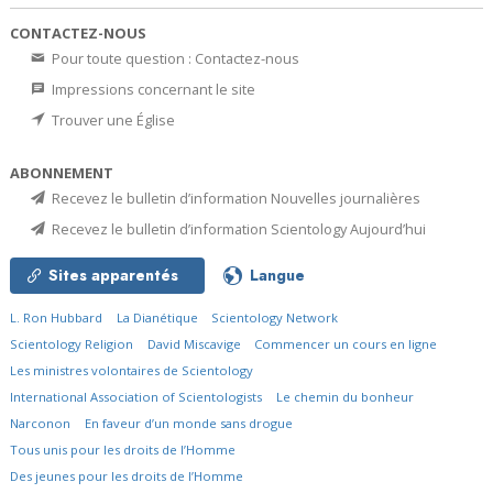
CONTACTEZ-NOUS
Pour toute question : Contactez-nous
Impressions concernant le site
Trouver une Église
ABONNEMENT
Recevez le bulletin d’information Nouvelles journalières
Recevez le bulletin d’information Scientology Aujourd’hui
Sites apparentés
Langue
L. Ron Hubbard
La Dianétique
Scientology Network
Scientology Religion
David Miscavige
Commencer un cours en ligne
Les ministres volontaires de Scientology
International Association of Scientologists
Le chemin du bonheur
Narconon
En faveur d’un monde sans drogue
Tous unis pour les droits de l’Homme
Des jeunes pour les droits de l’Homme