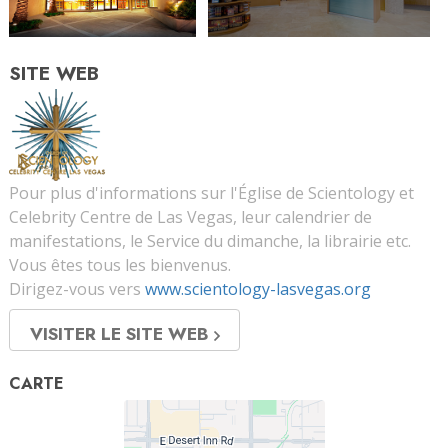
SITE WEB
Pour plus d'informations sur l'Église de Scientology et
Celebrity Centre de Las Vegas, leur calendrier de
manifestations, le Service du dimanche, la librairie etc.
Vous êtes tous les bienvenus.
Dirigez-vous vers
www.scientology-lasvegas.org
VISITER LE SITE WEB
CARTE