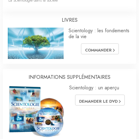
La Scientologie dans la société
LIVRES
Scientology : les fondements
de la vie
COMMANDER
INFORMATIONS SUPPLÉMENTAIRES
Scientology : un aperçu
DEMANDER LE DVD