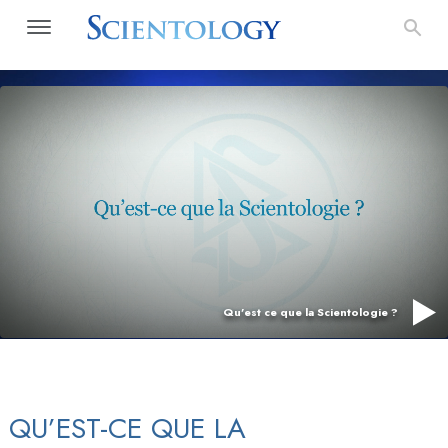
Qu’est ce que la Scientologie ?
QU’EST-CE QUE LA