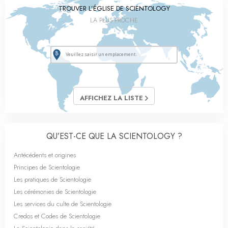
TROUVER L’ÉGLISE DE SCIENTOLOGY
LA PLUS PROCHE
AFFICHEZ LA LISTE
QU’EST-CE QUE LA SCIENTOLOGY ?
Antécédents et origines
Principes de Scientologie
Les pratiques de Scientologie
Les cérémonies de Scientologie
Les services du culte de Scientologie
Credos et Codes de Scientologie