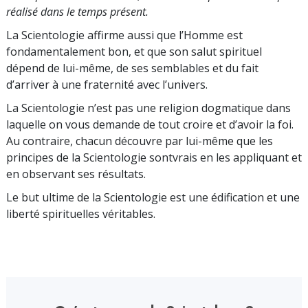
réalisé dans le temps présent.
La Scientologie affirme aussi que l’Homme est
fondamentalement bon, et que son salut spirituel
dépend de lui-même, de ses semblables et du fait
d’arriver à une fraternité avec l’univers.
La Scientologie n’est pas une religion dogmatique dans
laquelle on vous demande de tout croire et d’avoir la foi.
Au contraire, chacun découvre par lui-même que les
principes de la Scientologie sontvrais en les appliquant et
en observant ses résultats.
Le but ultime de la Scientologie est une édification et une
liberté spirituelles véritables.