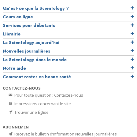
Qu’est-ce que la Scientology ?
Cours en ligne
Services pour débutants
Librairie
La Scientology aujourd’hui
Nouvelles journalières
La Scientology dans le monde
Notre aide
Comment rester en bonne santé
CONTACTEZ-NOUS
Pour toute question : Contactez-nous
Impressions concernant le site
Trouver une Église
ABONNEMENT
Recevez le bulletin d’information Nouvelles journalières