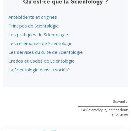
Qu’est-ce que la Scientology ?
Antécédents et origines
Principes de Scientologie
Les pratiques de Scientologie
Les cérémonies de Scientologie
Les services du culte de Scientologie
Credos et Codes de Scientologie
La Scientologie dans la société
Suivant
La Scientologie, antécédents
et origines