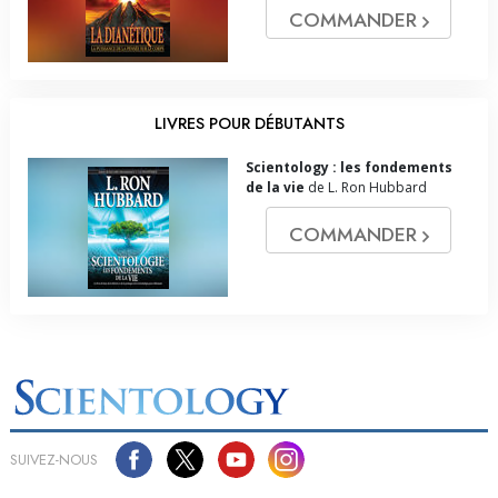
COMMANDER
LIVRES POUR DÉBUTANTS
Scientology : les fondements
de la vie
de L. Ron Hubbard
COMMANDER
SUIVEZ-NOUS