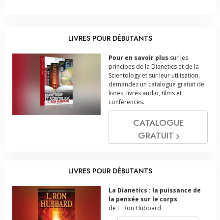
LIVRES POUR DÉBUTANTS
Pour en savoir plus
sur les
principes de la Dianetics et de la
Scientology et sur leur utilisation,
demandez un catalogue gratuit de
livres, livres audio, films et
conférences.
CATALOGUE
GRATUIT
LIVRES POUR DÉBUTANTS
La Dianetics : la puissance de
la pensée sur le corps
de L. Ron Hubbard