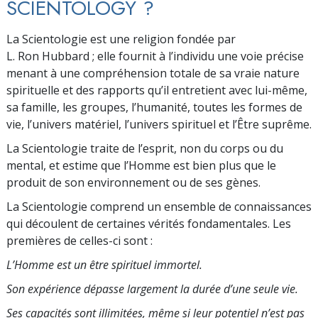
SCIENTOLOGY ?
La Scientologie est une religion fondée par
L. Ron Hubbard ; elle fournit à l’individu une voie précise
menant à une compréhension totale de sa vraie nature
spirituelle et des rapports qu’il entretient avec lui-même,
sa famille, les groupes, l’humanité, toutes les formes de
vie, l’univers matériel, l’univers spirituel et l’Être suprême.
La Scientologie traite de l’esprit, non du corps ou du
mental, et estime que l’Homme est bien plus que le
produit de son environnement ou de ses gènes.
La Scientologie comprend un ensemble de connaissances
qui découlent de certaines vérités fondamentales. Les
premières de celles-ci sont :
L’Homme est un être spirituel immortel.
Son expérience dépasse largement la durée d’une seule vie.
Ses capacités sont illimitées, même si leur po­tentiel n’est pas