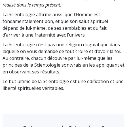
réalisé dans le temps présent.
La Scientologie affirme aussi que l’Homme est
fondamentalement bon, et que son salut spirituel
dépend de lui-même, de ses semblables et du fait
d’arriver à une fraternité avec l’univers.
La Scientologie n’est pas une religion dogmatique dans
laquelle on vous demande de tout croire et d’avoir la foi.
Au contraire, chacun découvre par lui-même que les
principes de la Scientologie sontvrais en les appliquant et
en observant ses résultats.
Le but ultime de la Scientologie est une édification et une
liberté spirituelles véritables.