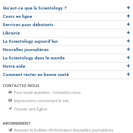
Qu’est-ce que la Scientology ?
Cours en ligne
Services pour débutants
Librairie
La Scientology aujourd’hui
Nouvelles journalières
La Scientology dans le monde
Notre aide
Comment rester en bonne santé
CONTACTEZ-NOUS
Pour toute question : Contactez-nous
Impressions concernant le site
Trouver une Église
ABONNEMENT
Recevez le bulletin d’information Nouvelles journalières