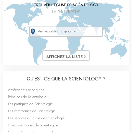
TROUVER L’ÉGLISE DE SCIENTOLOGY
LA PLUS PROCHE
AFFICHEZ LA LISTE
QU’EST-CE QUE LA SCIENTOLOGY ?
Antécédents et origines
Principes de Scientologie
Les pratiques de Scientologie
Les cérémonies de Scientologie
Les services du culte de Scientologie
Credos et Codes de Scientologie