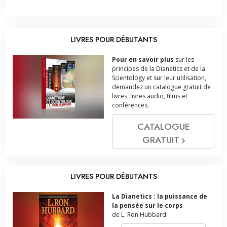
LIVRES POUR DÉBUTANTS
Pour en savoir plus
sur les
principes de la Dianetics et de la
Scientology et sur leur utilisation,
demandez un catalogue gratuit de
livres, livres audio, films et
conférences.
CATALOGUE
GRATUIT
LIVRES POUR DÉBUTANTS
La Dianetics : la puissance de
la pensée sur le corps
de L. Ron Hubbard