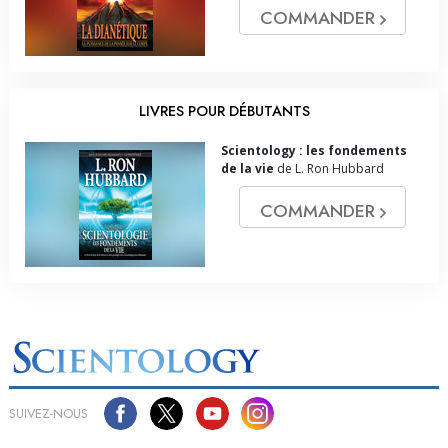
COMMANDER
LIVRES POUR DÉBUTANTS
Scientology : les fondements
de la vie
de L. Ron Hubbard
COMMANDER
SUIVEZ-NOUS