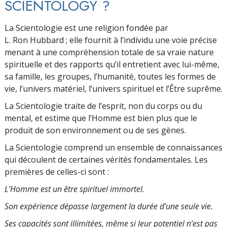
SCIENTOLOGY ?
La Scientologie est une religion fondée par
L. Ron Hubbard ; elle fournit à l’individu une voie précise
menant à une compréhension totale de sa vraie nature
spirituelle et des rapports qu’il entretient avec lui-même,
sa famille, les groupes, l’humanité, toutes les formes de
vie, l’univers matériel, l’univers spirituel et l’Être suprême.
La Scientologie traite de l’esprit, non du corps ou du
mental, et estime que l’Homme est bien plus que le
produit de son environnement ou de ses gènes.
La Scientologie comprend un ensemble de connaissances
qui découlent de certaines vérités fondamentales. Les
premières de celles-ci sont :
L’Homme est un être spirituel immortel.
Son expérience dépasse largement la durée d’une seule vie.
Ses capacités sont illimitées, même si leur po­tentiel n’est pas