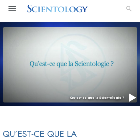
Qu’est ce que la Scientologie ?
QU’EST-CE QUE LA