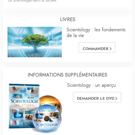
La Scientologie dans la société
LIVRES
Scientology : les fondements
de la vie
COMMANDER
INFORMATIONS SUPPLÉMENTAIRES
Scientology : un aperçu
DEMANDER LE DVD