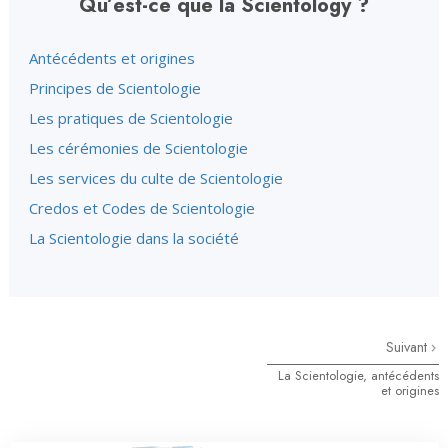
Qu’est-ce que la Scientology ?
Antécédents et origines
Principes de Scientologie
Les pratiques de Scientologie
Les cérémonies de Scientologie
Les services du culte de Scientologie
Credos et Codes de Scientologie
La Scientologie dans la société
Suivant
La Scientologie, antécédents
et origines