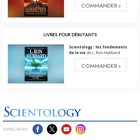
COMMANDER
LIVRES POUR DÉBUTANTS
Scientology : les fondements
de la vie
de L. Ron Hubbard
COMMANDER
SUIVEZ-NOUS