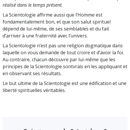
réalisé dans le temps présent.
La Scientologie affirme aussi que l’Homme est
fondamentalement bon, et que son salut spirituel
dépend de lui-même, de ses semblables et du fait
d’arriver à une fraternité avec l’univers.
La Scientologie n’est pas une religion dogmatique dans
laquelle on vous demande de tout croire et d’avoir la foi.
Au contraire, chacun découvre par lui-même que les
principes de la Scientologie sontvrais en les appliquant et
en observant ses résultats.
Le but ultime de la Scientologie est une édification et une
liberté spirituelles véritables.