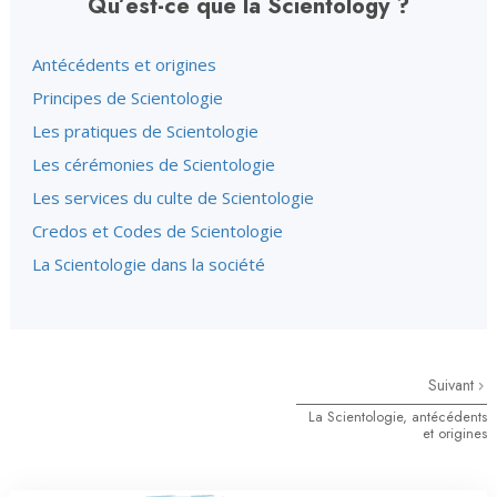
Qu’est-ce que la Scientology ?
Antécédents et origines
Principes de Scientologie
Les pratiques de Scientologie
Les cérémonies de Scientologie
Les services du culte de Scientologie
Credos et Codes de Scientologie
La Scientologie dans la société
Suivant
La Scientologie, antécédents
et origines