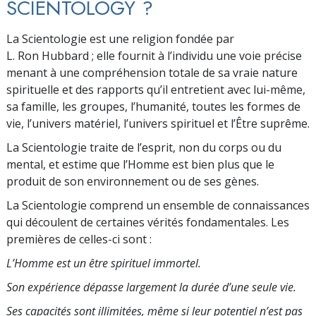
SCIENTOLOGY ?
La Scientologie est une religion fondée par
L. Ron Hubbard ; elle fournit à l’individu une voie précise
menant à une compréhension totale de sa vraie nature
spirituelle et des rapports qu’il entretient avec lui-même,
sa famille, les groupes, l’humanité, toutes les formes de
vie, l’univers matériel, l’univers spirituel et l’Être suprême.
La Scientologie traite de l’esprit, non du corps ou du
mental, et estime que l’Homme est bien plus que le
produit de son environnement ou de ses gènes.
La Scientologie comprend un ensemble de connaissances
qui découlent de certaines vérités fondamentales. Les
premières de celles-ci sont :
L’Homme est un être spirituel immortel.
Son expérience dépasse largement la durée d’une seule vie.
Ses capacités sont illimitées, même si leur po­tentiel n’est pas