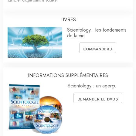
La Scientologie dans la société
LIVRES
Scientology : les fondements
de la vie
COMMANDER
INFORMATIONS SUPPLÉMENTAIRES
Scientology : un aperçu
DEMANDER LE DVD