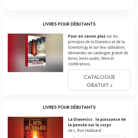
LIVRES POUR DÉBUTANTS
Pour en savoir plus
sur les
principes de la Dianetics et de la
Scientology et sur leur utilisation,
demandez un catalogue gratuit de
livres, livres audio, films et
conférences.
CATALOGUE
GRATUIT
LIVRES POUR DÉBUTANTS
La Dianetics : la puissance de
la pensée sur le corps
de L. Ron Hubbard