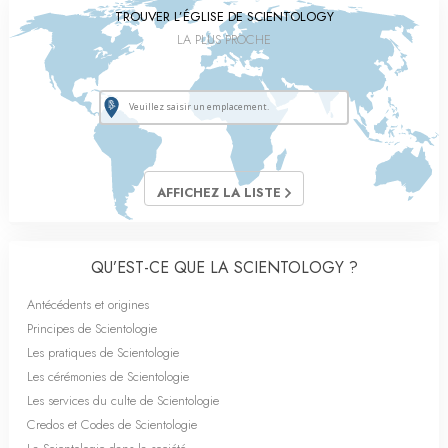
TROUVER L’ÉGLISE DE SCIENTOLOGY
LA PLUS PROCHE
AFFICHEZ LA LISTE
QU’EST-CE QUE LA SCIENTOLOGY ?
Antécédents et origines
Principes de Scientologie
Les pratiques de Scientologie
Les cérémonies de Scientologie
Les services du culte de Scientologie
Credos et Codes de Scientologie