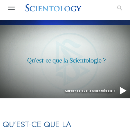
Qu’est ce que la Scientologie ?
QU’EST-CE QUE LA