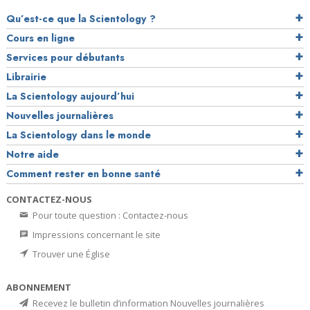
Qu’est-ce que la Scientology ?
Cours en ligne
Services pour débutants
Librairie
La Scientology aujourd’hui
Nouvelles journalières
La Scientology dans le monde
Notre aide
Comment rester en bonne santé
CONTACTEZ-NOUS
Pour toute question : Contactez-nous
Impressions concernant le site
Trouver une Église
ABONNEMENT
Recevez le bulletin d’information Nouvelles journalières