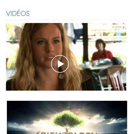
VIDÉOS