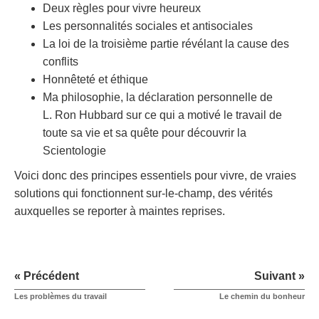
Deux règles pour vivre heureux
Les personnalités sociales et antisociales
La loi de la troisième partie révélant la cause des
conflits
Honnêteté et éthique
Ma philosophie, la déclaration personnelle de
L. Ron Hubbard sur ce qui a motivé le travail de
toute sa vie et sa quête pour découvrir la
Scientologie
Voici donc des principes essentiels pour vivre, de vraies
solutions qui fonctionnent sur-le-champ, des vérités
auxquelles se reporter à maintes reprises.
« Précédent
Suivant »
Les problèmes du travail
Le chemin du bonheur