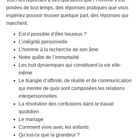
posées de tout temps, des réponses pratiques que
vous
espériez pouvoir trouver quelque part, des réponses qui
marchent.
Est-il possible d’être heureux ?
L’intégrité personnelle
L’homme à la recherche de son âme
Notre quête de l’immortalité
Les huit dynamiques qui constituent la vie elle-
même
Le triangle d’affinité, de réalité et de communication
qui montre de quoi sont composées les relations
interpersonnelles
La résolution des confusions dans le travail
quotidien
Le mariage
Comment vivre avec les enfants
Qu’est-ce que la grandeur ?