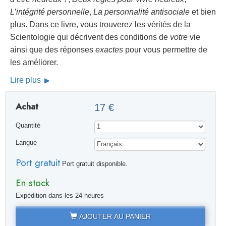
L’intégrité personnelle
,
La personnalité antisociale
et bien
plus. Dans ce livre, vous trouverez les vérités de la
Scientologie qui décrivent des conditions de
votre
vie
ainsi que des réponses
exactes
pour vous permettre de
les améliorer.
Lire plus
Achat
17 €
Quantité
Langue
Port gratuit
Port gratuit disponible.
En stock
Expédition dans les 24 heures
AJOUTER AU PANIER