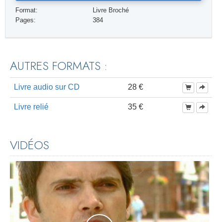
Format:
Livre Broché
Pages:
384
AUTRES FORMATS :
Livre audio sur CD
28 €
Livre relié
35 €
VIDÉOS