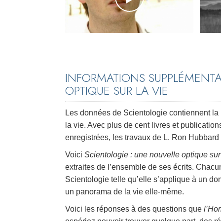
INFORMATIONS SUPPLÉMENTAI
OPTIQUE SUR LA VIE
Les données de Scientologie contiennent la pl
la vie. Avec plus de cent livres et publication
enregistrées, les travaux de L. Ron Hubbard 
Voici
Scientologie : une nouvelle optique sur 
extraites de l’ensemble de ses écrits. Chacun
Scientologie telle qu’elle s’applique à un d
un panorama de la vie elle-même.
Voici les réponses à des questions que
l’H