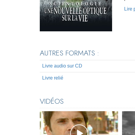
Lire
AUTRES FORMATS :
Livre audio sur CD
Livre relié
VIDÉOS