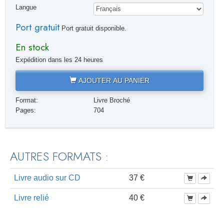
Langue
Port gratuit
Port gratuit disponible.
En stock
Expédition dans les 24 heures
AJOUTER AU PANIER
Format:
Livre Broché
Pages:
704
AUTRES FORMATS :
Livre audio sur CD
37 €
Livre relié
40 €