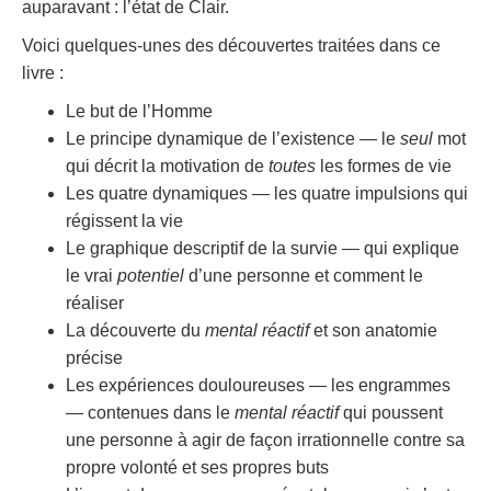
auparavant : l’état de Clair.
Voici quelques-unes des découvertes traitées dans ce
livre :
Le but de l’Homme
Le principe dynamique de l’existence — le
seul
mot
qui décrit la motivation de
toutes
les formes de vie
Les quatre dynamiques — les quatre impulsions qui
régissent la vie
Le graphique descriptif de la survie — qui explique
le vrai
potentiel
d’une personne et comment le
réaliser
La découverte du
mental réactif
et son anatomie
précise
Les expériences douloureuses — les engrammes
— contenues dans le
mental réactif
qui poussent
une personne à agir de façon irrationnelle contre sa
propre volonté et ses propres buts