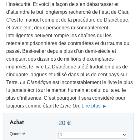
l’insécurité. Et voici la façon de s’en débarrasser et
d’atteindre le but longtemps recherché de l’état de Clair.
C’est le manuel complet de la procédure de Dianétique,
et avec elle, deux personnes raisonnablement
intelligentes peuvent rompre les chaînes qui les
retenaient prisonnières des contrariétés et du trauma du
passé. Best-seller depuis plus d’un demi-siècle et
comptant des dizaines de millions d’exemplaires
imprimés, le livre La Dianétique a été traduit en plus de
cinquante langues et utilisé dans plus de cent pays sur
Terre.
La Dianétique
est incontestablement le livre le plus
lu jamais écrit sur le mental humain et celui qui a eu le
plus d’influence. C’est pourquoi il sera considéré pour
toujours comme étant le
Livre Un
.
Lire plus
Achat
20 €
Quantité