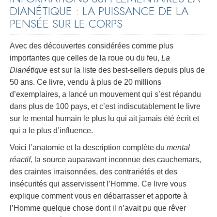
DIANÉTIQUE : LA PUISSANCE DE LA
PENSÉE SUR LE CORPS
Avec des découvertes considérées comme plus
importantes que celles de la roue ou du feu,
La
Dianétique
est sur la liste des best-sellers depuis plus de
50 ans. Ce livre, vendu à plus de 20 millions
d’exemplaires, a lancé un mouvement qui s’est répandu
dans plus de 100 pays, et c’est indiscutablement le livre
sur le mental humain le plus lu qui ait jamais été écrit et
qui a le plus d’influence.
Voici l’anatomie et la description complète du
mental
réactif,
la source auparavant inconnue des cauchemars,
des craintes irraisonnées, des contrariétés et des
insécurités qui asservissent l’Homme. Ce livre vous
explique comment vous en débarrasser et apporte à
l’Homme quelque chose dont il n’avait pu que rêver