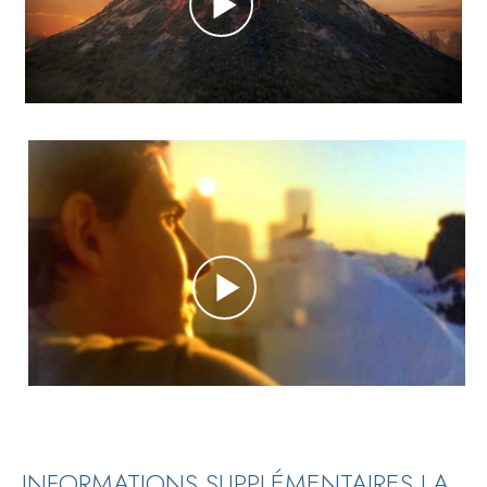
INFORMATIONS SUPPLÉMENTAIRES LA