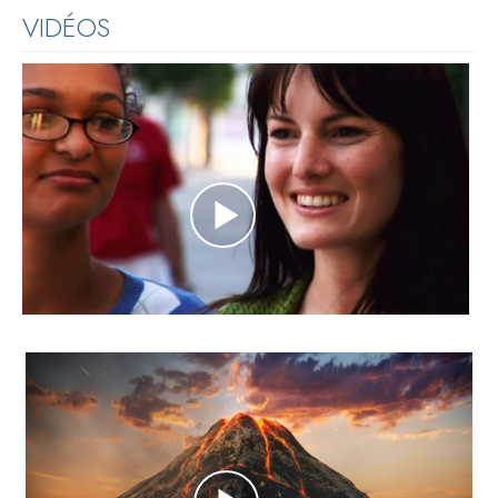
VIDÉOS