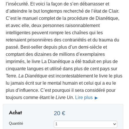
l’insécurité. Et voici la façon de s’en débarrasser et
d’atteindre le but longtemps recherché de l’état de Clair.
C’est le manuel complet de la procédure de Dianétique,
et avec elle, deux personnes raisonnablement
intelligentes peuvent rompre les chaînes qui les
retenaient prisonnières des contrariétés et du trauma du
passé. Best-seller depuis plus d’un demi-siècle et
comptant des dizaines de millions d’exemplaires
imprimés, le livre La Dianétique a été traduit en plus de
cinquante langues et utilisé dans plus de cent pays sur
Terre.
La Dianétique
est incontestablement le livre le plus
lu jamais écrit sur le mental humain et celui qui a eu le
plus d’influence. C’est pourquoi il sera considéré pour
toujours comme étant le
Livre Un
.
Lire plus
Achat
20 €
Quantité