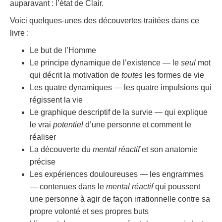
auparavant : l’état de Clair.
Voici quelques-unes des découvertes traitées dans ce
livre :
Le but de l’Homme
Le principe dynamique de l’existence — le
seul
mot
qui décrit la motivation de
toutes
les formes de vie
Les quatre dynamiques — les quatre impulsions qui
régissent la vie
Le graphique descriptif de la survie — qui explique
le vrai
potentiel
d’une personne et comment le
réaliser
La découverte du
mental réactif
et son anatomie
précise
Les expériences douloureuses — les engrammes
— contenues dans le
mental réactif
qui poussent
une personne à agir de façon irrationnelle contre sa
propre volonté et ses propres buts