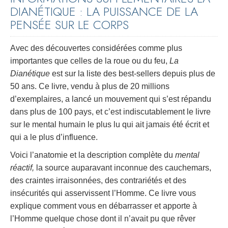
DIANÉTIQUE : LA PUISSANCE DE LA
PENSÉE SUR LE CORPS
Avec des découvertes considérées comme plus
importantes que celles de la roue ou du feu,
La
Dianétique
est sur la liste des best-sellers depuis plus de
50 ans. Ce livre, vendu à plus de 20 millions
d’exemplaires, a lancé un mouvement qui s’est répandu
dans plus de 100 pays, et c’est indiscutablement le livre
sur le mental humain le plus lu qui ait jamais été écrit et
qui a le plus d’influence.
Voici l’anatomie et la description complète du
mental
réactif,
la source auparavant inconnue des cauchemars,
des craintes irraisonnées, des contrariétés et des
insécurités qui asservissent l’Homme. Ce livre vous
explique comment vous en débarrasser et apporte à
l’Homme quelque chose dont il n’avait pu que rêver