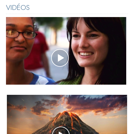
VIDÉOS