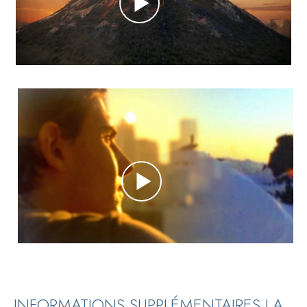
INFORMATIONS SUPPLÉMENTAIRES LA