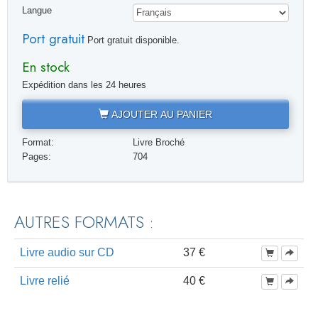
Langue
Port gratuit
Port gratuit disponible.
En stock
Expédition dans les 24 heures
AJOUTER AU PANIER
Format:
Livre Broché
Pages:
704
AUTRES FORMATS :
Livre audio sur CD
37 €
Livre relié
40 €