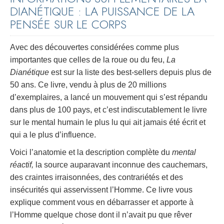
DIANÉTIQUE : LA PUISSANCE DE LA
PENSÉE SUR LE CORPS
Avec des découvertes considérées comme plus
importantes que celles de la roue ou du feu,
La
Dianétique
est sur la liste des best-sellers depuis plus de
50 ans. Ce livre, vendu à plus de 20 millions
d’exemplaires, a lancé un mouvement qui s’est répandu
dans plus de 100 pays, et c’est indiscutablement le livre
sur le mental humain le plus lu qui ait jamais été écrit et
qui a le plus d’influence.
Voici l’anatomie et la description complète du
mental
réactif,
la source auparavant inconnue des cauchemars,
des craintes irraisonnées, des contrariétés et des
insécurités qui asservissent l’Homme. Ce livre vous
explique comment vous en débarrasser et apporte à
l’Homme quelque chose dont il n’avait pu que rêver