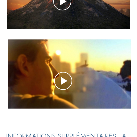
INFORMATIONS SUPPLÉMENTAIRES LA