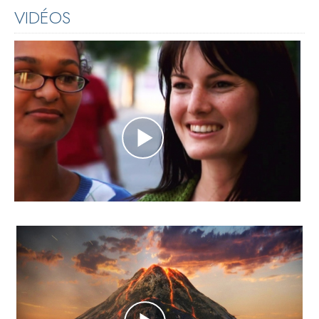
VIDÉOS