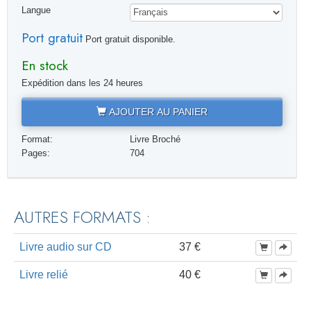
Langue
Port gratuit
Port gratuit disponible.
En stock
Expédition dans les 24 heures
AJOUTER AU PANIER
Format:
Livre Broché
Pages:
704
AUTRES FORMATS :
Livre audio sur CD
37 €
Livre relié
40 €