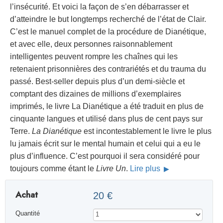
l’insécurité. Et voici la façon de s’en débarrasser et
d’atteindre le but longtemps recherché de l’état de Clair.
C’est le manuel complet de la procédure de Dianétique,
et avec elle, deux personnes raisonnablement
intelligentes peuvent rompre les chaînes qui les
retenaient prisonnières des contrariétés et du trauma du
passé. Best-seller depuis plus d’un demi-siècle et
comptant des dizaines de millions d’exemplaires
imprimés, le livre La Dianétique a été traduit en plus de
cinquante langues et utilisé dans plus de cent pays sur
Terre.
La Dianétique
est incontestablement le livre le plus
lu jamais écrit sur le mental humain et celui qui a eu le
plus d’influence. C’est pourquoi il sera considéré pour
toujours comme étant le
Livre Un
.
Lire plus
Achat
20 €
Quantité