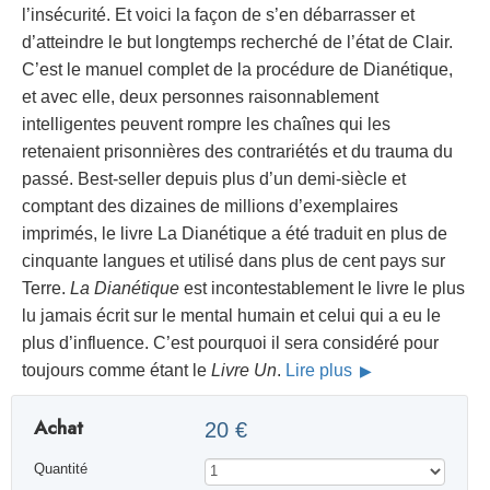
l’insécurité. Et voici la façon de s’en débarrasser et
d’atteindre le but longtemps recherché de l’état de Clair.
C’est le manuel complet de la procédure de Dianétique,
et avec elle, deux personnes raisonnablement
intelligentes peuvent rompre les chaînes qui les
retenaient prisonnières des contrariétés et du trauma du
passé. Best-seller depuis plus d’un demi-siècle et
comptant des dizaines de millions d’exemplaires
imprimés, le livre La Dianétique a été traduit en plus de
cinquante langues et utilisé dans plus de cent pays sur
Terre.
La Dianétique
est incontestablement le livre le plus
lu jamais écrit sur le mental humain et celui qui a eu le
plus d’influence. C’est pourquoi il sera considéré pour
toujours comme étant le
Livre Un
.
Lire plus
Achat
20 €
Quantité