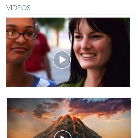
VIDÉOS