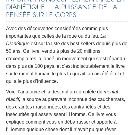
DIANÉTIQUE : LA PUISSANCE DE LA
PENSÉE SUR LE CORPS
Avec des découvertes considérées comme plus
importantes que celles de la roue ou du feu,
La
Dianétique
est sur la liste des best-sellers depuis plus de
50 ans. Ce livre, vendu à plus de 20 millions
d’exemplaires, a lancé un mouvement qui s’est répandu
dans plus de 100 pays, et c’est indiscutablement le livre
sur le mental humain le plus lu qui ait jamais été écrit et
qui a le plus d’influence.
Voici l’anatomie et la description complète du
mental
réactif,
la source auparavant inconnue des cauchemars,
des craintes irraisonnées, des contrariétés et des
insécurités qui asservissent l’Homme. Ce livre vous
explique comment vous en débarrasser et apporte à
l’Homme quelque chose dont il n’avait pu que rêver