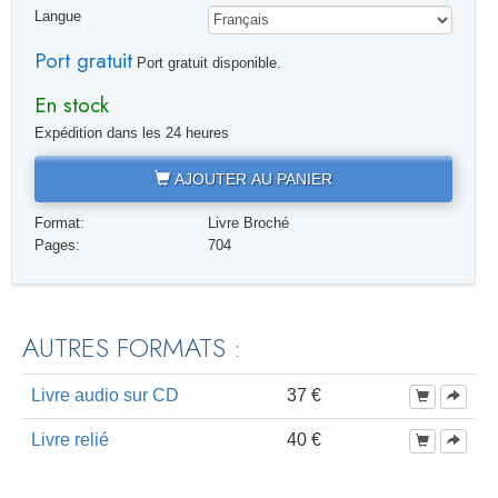
Langue
Port gratuit
Port gratuit disponible.
En stock
Expédition dans les 24 heures
AJOUTER AU PANIER
Format:
Livre Broché
Pages:
704
AUTRES FORMATS :
Livre audio sur CD
37 €
Livre relié
40 €