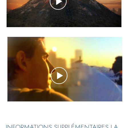
INFORMATIONS SUPPLÉMENTAIRES LA