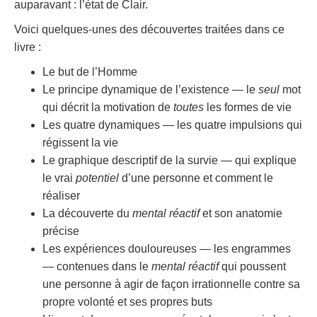
auparavant : l’état de Clair.
Voici quelques-unes des découvertes traitées dans ce
livre :
Le but de l’Homme
Le principe dynamique de l’existence — le
seul
mot
qui décrit la motivation de
toutes
les formes de vie
Les quatre dynamiques — les quatre impulsions qui
régissent la vie
Le graphique descriptif de la survie — qui explique
le vrai
potentiel
d’une personne et comment le
réaliser
La découverte du
mental réactif
et son anatomie
précise
Les expériences douloureuses — les engrammes
— contenues dans le
mental réactif
qui poussent
une personne à agir de façon irrationnelle contre sa
propre volonté et ses propres buts