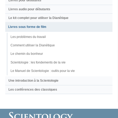
Livres pour débutants
Livres audio pour débutants
Le kit complet pour utiliser la Dianétique
Livres sous forme de film
Les problèmes du travail
Comment utiliser la Dianétique
Le chemin du bonheur
Scientologie : les fondements de la vie
Le Manuel de Scientologie : outils pour la vie
Une introduction à la Scientologie
Les conférences des classiques