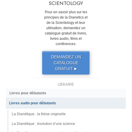
SCIENTOLOGY
Pour en savoir plus sur les
principes de la Dianetics et
de la Scientology et leur
utilisation, demandez un
catalogue gratuit de livres,
livres audio, films et
conférences.
DEMANDEZ UN
CATALOGUE
GRATUIT
▶
LIBRAIRIE
Livres pour débutants
Livres audio pour débutants
La Dianétique : la thèse originelle
La Dianétique : évolution d’une science