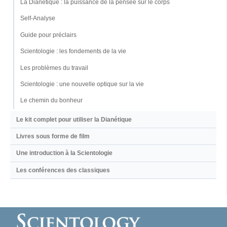
La Dianétique : la puissance de la pensée sur le corps
Self-Analyse
Guide pour préclairs
Scientologie : les fondements de la vie
Les problèmes du travail
Scientologie : une nouvelle optique sur la vie
Le chemin du bonheur
Le kit complet pour utiliser la Dianétique
Livres sous forme de film
Une introduction à la Scientologie
Les conférences des classiques