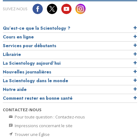
SUIVEZ-NOUS
Qu’est-ce que la Scientology ?
Cours en ligne
Services pour débutants
Librairie
La Scientology aujourd’hui
Nouvelles journalières
La Scientology dans le monde
Notre aide
Comment rester en bonne santé
CONTACTEZ-NOUS
Pour toute question : Contactez-nous
Impressions concernant le site
Trouver une Église