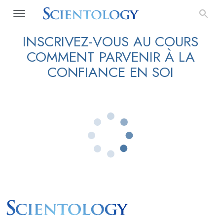
INSCRIVEZ-VOUS AU COURS
COMMENT PARVENIR À LA
CONFIANCE EN SOI