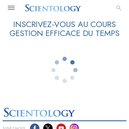
INSCRIVEZ-VOUS AU COURS
GESTION EFFICACE DU TEMPS
SUIVEZ-NOUS