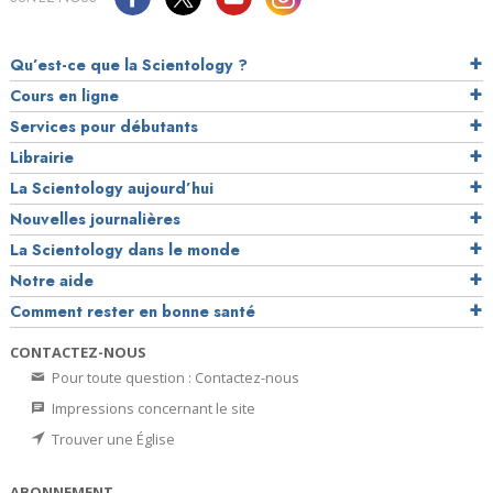
Qu’est-ce que la Scientology ?
Cours en ligne
Services pour débutants
Librairie
La Scientology aujourd’hui
Nouvelles journalières
La Scientology dans le monde
Notre aide
Comment rester en bonne santé
CONTACTEZ-NOUS
Pour toute question : Contactez-nous
Impressions concernant le site
Trouver une Église
ABONNEMENT