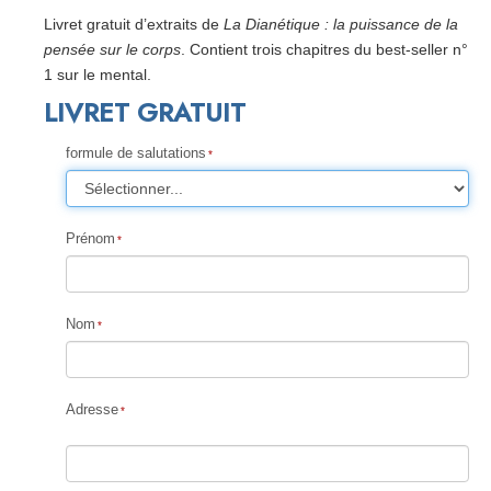
Livret gratuit d’extraits de
La Dianétique : la puissance de la
pensée sur le corps
. Contient trois chapitres du best-seller n°
1 sur le mental.
LIVRET GRATUIT
formule de salutations
Prénom
Nom
Adresse