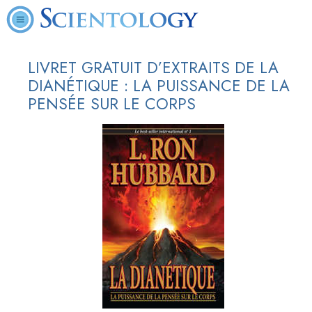
LIVRET GRATUIT D’EXTRAITS DE LA
DIANÉTIQUE : LA PUISSANCE DE LA
PENSÉE SUR LE CORPS