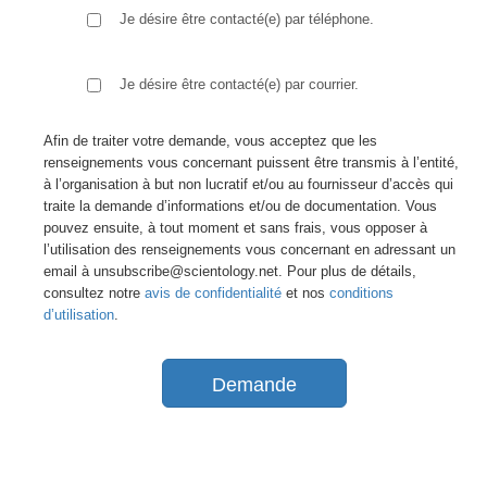
Je désire être contacté(e) par téléphone.
Je désire être contacté(e) par courrier.
Afin de traiter votre demande, vous acceptez que les
renseignements vous concernant puissent être transmis à l’entité,
à l’organisation à but non lucratif et/ou au fournisseur d’accès qui
traite la demande d’informations et/ou de documentation. Vous
pouvez ensuite, à tout moment et sans frais, vous opposer à
l’utilisation des renseignements vous concernant en adressant un
email à unsubscribe@scientology.net. Pour plus de détails,
consultez notre
avis de confidentialité
et nos
conditions
d’utilisation
.
Demande