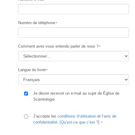
Numéro de téléphone
Comment avez-vous entendu parler de nous ?
Langue du livret
Je désire recevoir un e-mail au sujet de Église de
Scientologie.
J’accepte les
conditions d’utilisation
et l’
avis de
confidentialité
.
[Qu’est-ce que c’est ?]