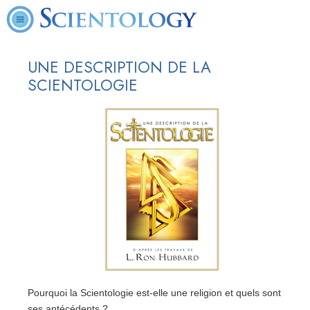
UNE DESCRIPTION DE LA
SCIENTOLOGIE
Pourquoi la Scientologie est-elle une religion et quels sont
ses antécédents ?