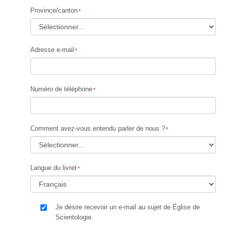
Province/canton
Adresse e-mail
Numéro de téléphone
Comment avez-vous entendu parler de nous ?
Langue du livret
Je désire recevoir un e-mail au sujet de Église de
Scientologie.