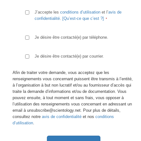
J’accepte les
conditions d’utilisation
et l’
avis de
confidentialité
.
[Qu’est-ce que c’est ?]
Je désire être contacté(e) par téléphone.
Je désire être contacté(e) par courrier.
Afin de traiter votre demande, vous acceptez que les
renseignements vous concernant puissent être transmis à l’entité,
à l’organisation à but non lucratif et/ou au fournisseur d’accès qui
traite la demande d’informations et/ou de documentation. Vous
pouvez ensuite, à tout moment et sans frais, vous opposer à
l’utilisation des renseignements vous concernant en adressant un
email à unsubscribe@scientology.net. Pour plus de détails,
consultez notre
avis de confidentialité
et nos
conditions
d’utilisation
.