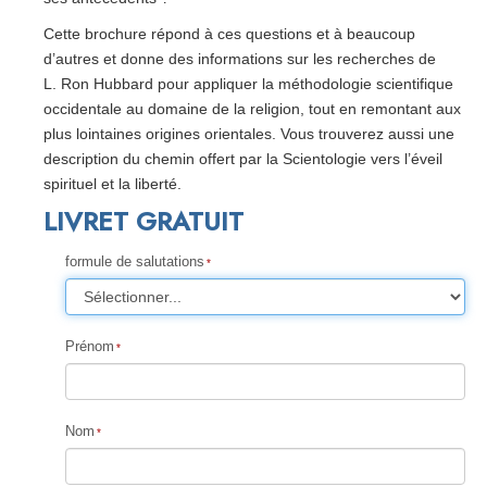
Cette brochure répond à ces questions et à beaucoup
d’autres et donne des informations sur les recherches de
L. Ron Hubbard pour appliquer la méthodologie scientifique
occidentale au domaine de la religion, tout en remontant aux
plus lointaines origines orientales. Vous trouverez aussi une
description du chemin offert par la Scientologie vers l’éveil
spirituel et la liberté.
LIVRET GRATUIT
formule de salutations
Prénom
Nom