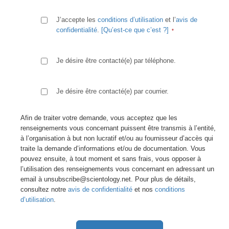
J’accepte les
conditions d’utilisation
et l’
avis de
confidentialité
.
[Qu’est-ce que c’est ?]
Je désire être contacté(e) par téléphone.
Je désire être contacté(e) par courrier.
Afin de traiter votre demande, vous acceptez que les
renseignements vous concernant puissent être transmis à l’entité,
à l’organisation à but non lucratif et/ou au fournisseur d’accès qui
traite la demande d’informations et/ou de documentation. Vous
pouvez ensuite, à tout moment et sans frais, vous opposer à
l’utilisation des renseignements vous concernant en adressant un
email à unsubscribe@scientology.net. Pour plus de détails,
consultez notre
avis de confidentialité
et nos
conditions
d’utilisation
.