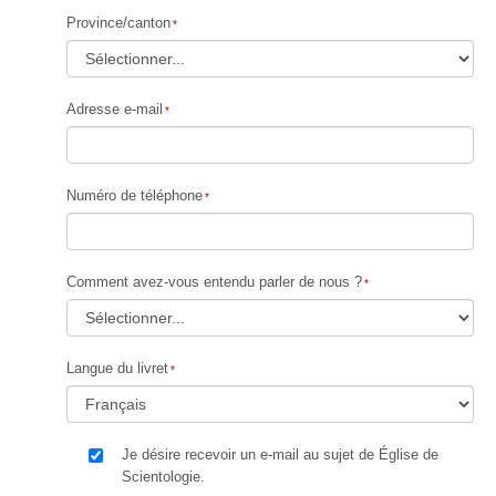
Province/canton
Adresse e-mail
Numéro de téléphone
Comment avez-vous entendu parler de nous ?
Langue du livret
Je désire recevoir un e-mail au sujet de Église de
Scientologie.