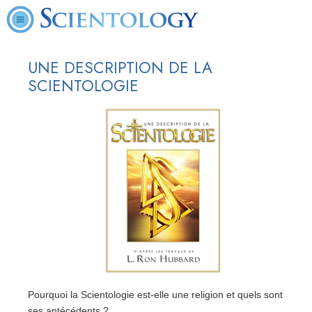
UNE DESCRIPTION DE LA
SCIENTOLOGIE
Pourquoi la Scientologie est-elle une religion et quels sont
ses antécédents ?