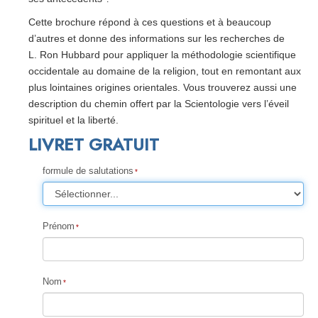
Cette brochure répond à ces questions et à beaucoup
d’autres et donne des informations sur les recherches de
L. Ron Hubbard pour appliquer la méthodologie scientifique
occidentale au domaine de la religion, tout en remontant aux
plus lointaines origines orientales. Vous trouverez aussi une
description du chemin offert par la Scientologie vers l’éveil
spirituel et la liberté.
LIVRET GRATUIT
formule de salutations
Prénom
Nom