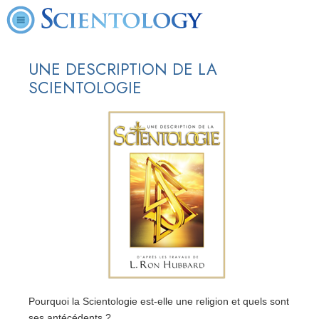
UNE DESCRIPTION DE LA
SCIENTOLOGIE
Pourquoi la Scientologie est-elle une religion et quels sont
ses antécédents ?