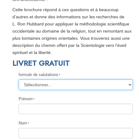
Cette brochure répond à ces questions et à beaucoup
d’autres et donne des informations sur les recherches de
L. Ron Hubbard pour appliquer la méthodologie scientifique
occidentale au domaine de la religion, tout en remontant aux
plus lointaines origines orientales. Vous trouverez aussi une
description du chemin offert par la Scientologie vers l’éveil
spirituel et la liberté.
LIVRET GRATUIT
formule de salutations
Prénom
Nom