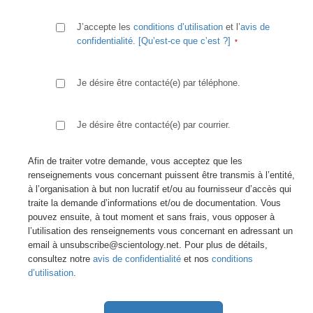
J’accepte les
conditions d’utilisation
et l’
avis de
confidentialité
.
[Qu’est-ce que c’est ?]
Je désire être contacté(e) par téléphone.
Je désire être contacté(e) par courrier.
Afin de traiter votre demande, vous acceptez que les
renseignements vous concernant puissent être transmis à l’entité,
à l’organisation à but non lucratif et/ou au fournisseur d’accès qui
traite la demande d’informations et/ou de documentation. Vous
pouvez ensuite, à tout moment et sans frais, vous opposer à
l’utilisation des renseignements vous concernant en adressant un
email à unsubscribe@scientology.net. Pour plus de détails,
consultez notre
avis de confidentialité
et nos
conditions
d’utilisation
.