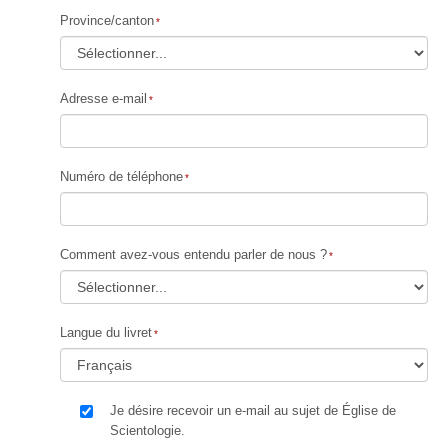
Province/canton
Adresse e-mail
Numéro de téléphone
Comment avez-vous entendu parler de nous ?
Langue du livret
Je désire recevoir un e-mail au sujet de Église de
Scientologie.