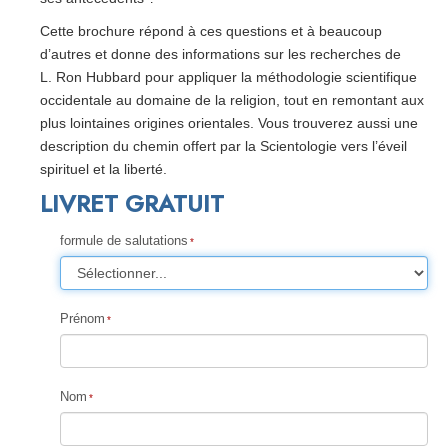
Cette brochure répond à ces questions et à beaucoup
d’autres et donne des informations sur les recherches de
L. Ron Hubbard pour appliquer la méthodologie scientifique
occidentale au domaine de la religion, tout en remontant aux
plus lointaines origines orientales. Vous trouverez aussi une
description du chemin offert par la Scientologie vers l’éveil
spirituel et la liberté.
LIVRET GRATUIT
formule de salutations
Prénom
Nom