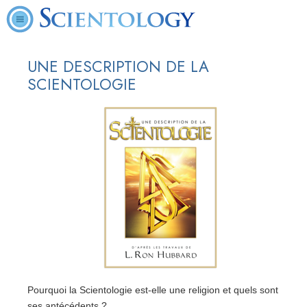
UNE DESCRIPTION DE LA
SCIENTOLOGIE
Pourquoi la Scientologie est-elle une religion et quels sont
ses antécédents ?