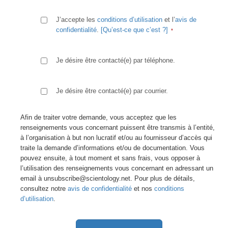
J’accepte les
conditions d’utilisation
et l’
avis de
confidentialité
.
[Qu’est-ce que c’est ?]
Je désire être contacté(e) par téléphone.
Je désire être contacté(e) par courrier.
Afin de traiter votre demande, vous acceptez que les
renseignements vous concernant puissent être transmis à l’entité,
à l’organisation à but non lucratif et/ou au fournisseur d’accès qui
traite la demande d’informations et/ou de documentation. Vous
pouvez ensuite, à tout moment et sans frais, vous opposer à
l’utilisation des renseignements vous concernant en adressant un
email à unsubscribe@scientology.net. Pour plus de détails,
consultez notre
avis de confidentialité
et nos
conditions
d’utilisation
.