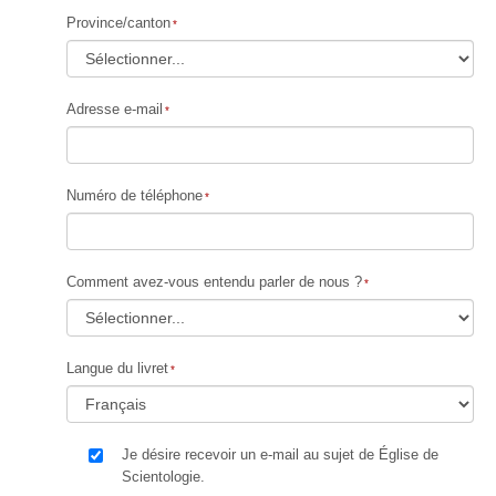
Province/canton
Adresse e-mail
Numéro de téléphone
Comment avez-vous entendu parler de nous ?
Langue du livret
Je désire recevoir un e-mail au sujet de Église de
Scientologie.