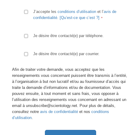
J’accepte les
conditions d’utilisation
et l’
avis de
confidentialité
.
[Qu’est-ce que c’est ?]
Je désire être contacté(e) par téléphone.
Je désire être contacté(e) par courrier.
Afin de traiter votre demande, vous acceptez que les
renseignements vous concernant puissent être transmis à l’entité,
à l’organisation à but non lucratif et/ou au fournisseur d’accès qui
traite la demande d’informations et/ou de documentation. Vous
pouvez ensuite, à tout moment et sans frais, vous opposer à
l’utilisation des renseignements vous concernant en adressant un
email à unsubscribe@scientology.net. Pour plus de détails,
consultez notre
avis de confidentialité
et nos
conditions
d’utilisation
.