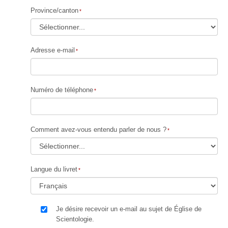
Province/canton
Adresse e-mail
Numéro de téléphone
Comment avez-vous entendu parler de nous ?
Langue du livret
Je désire recevoir un e-mail au sujet de Église de
Scientologie.