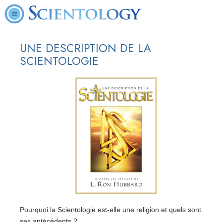
UNE DESCRIPTION DE LA
SCIENTOLOGIE
Pourquoi la Scientologie est-elle une religion et quels sont
ses antécédents ?