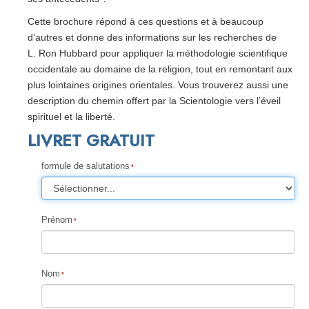
Cette brochure répond à ces questions et à beaucoup
d’autres et donne des informations sur les recherches de
L. Ron Hubbard pour appliquer la méthodologie scientifique
occidentale au domaine de la religion, tout en remontant aux
plus lointaines origines orientales. Vous trouverez aussi une
description du chemin offert par la Scientologie vers l’éveil
spirituel et la liberté.
LIVRET GRATUIT
formule de salutations
Prénom
Nom