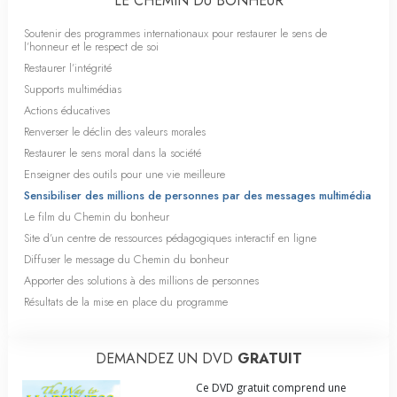
LE CHEMIN DU BONHEUR
Soutenir des programmes internationaux pour restaurer le sens de
l’honneur et le respect de soi
Restaurer l’intégrité
Supports multimédias
Actions éducatives
Renverser le déclin des valeurs morales
Restaurer le sens moral dans la société
Enseigner des outils pour une vie meilleure
Sensibiliser des millions de personnes par des messages multimédia
Le film du Chemin du bonheur
Site d’un centre de ressources pédagogiques interactif en ligne
Diffuser le message du Chemin du bonheur
Apporter des solutions à des millions de personnes
Résultats de la mise en place du programme
DEMANDEZ UN DVD
GRATUIT
Ce DVD gratuit comprend une