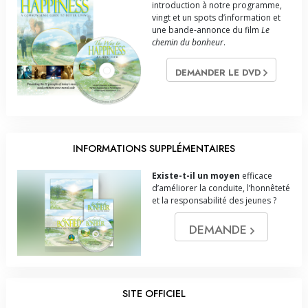
introduction à notre programme,
vingt et un spots d’information et
une bande-annonce du film
Le
chemin du bonheur
.
DEMANDER LE DVD
INFORMATIONS SUPPLÉMENTAIRES
Existe-t-il un moyen
efficace
d’améliorer la conduite, l’honnêteté
et la responsabilité des jeunes ?
DEMANDE
SITE OFFICIEL