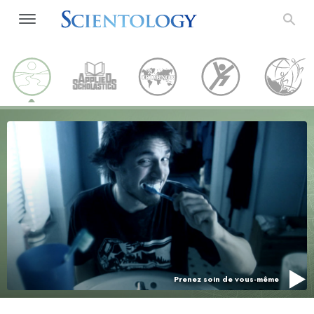
Prenez soin de vous-même