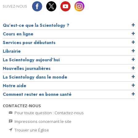
SUIVEZ-NOUS
Qu’est-ce que la Scientology ?
Cours en ligne
Services pour débutants
Librairie
La Scientology aujourd’hui
Nouvelles journalières
La Scientology dans le monde
Notre aide
Comment rester en bonne santé
CONTACTEZ-NOUS
Pour toute question : Contactez-nous
Impressions concernant le site
Trouver une Église