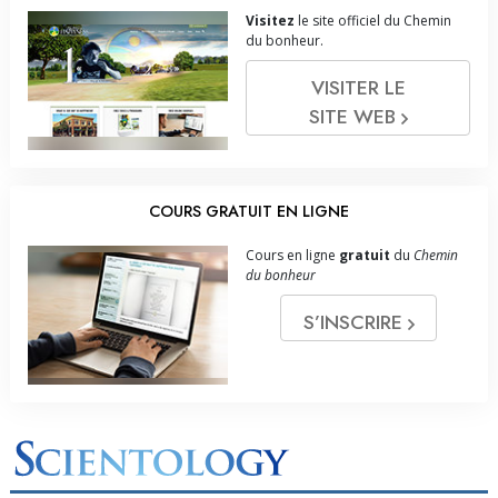
Visitez
le site officiel du Chemin
du bonheur.
VISITER LE
SITE WEB
COURS GRATUIT EN LIGNE
Cours en ligne
gratuit
du
Chemin
du bonheur
S’INSCRIRE