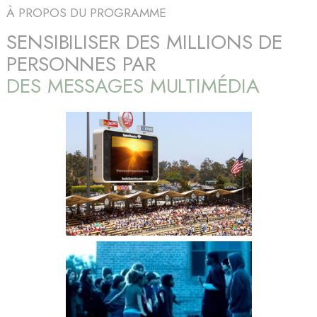
À PROPOS DU PROGRAMME
SENSIBILISER DES MILLIONS DE
PERSONNES PAR
DES MESSAGES MULTIMÉDIA