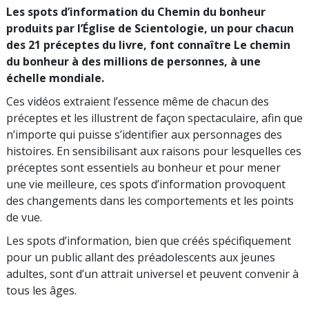
Les spots d’information du Chemin du bonheur
produits par l’Église de Scientologie, un pour chacun
des 21 préceptes du livre, font connaître Le chemin
du bonheur à des millions de personnes, à une
échelle mondiale.
Ces vidéos extraient l’essence même de chacun des
préceptes et les illustrent de façon spectaculaire, afin que
n’importe qui puisse s’identifier aux personnages des
histoires. En sensibilisant aux raisons pour lesquelles ces
préceptes sont essentiels au bonheur et pour mener
une vie meilleure, ces spots d’information provoquent
des changements dans les comportements et les points
de vue.
Les spots d’information, bien que créés spécifiquement
pour un public allant des préadolescents aux jeunes
adultes, sont d’un attrait universel et peuvent convenir à
tous les âges.