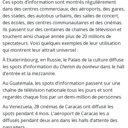
Ces spots d’information sont montrés régulièrement
dans des centres commerciaux, des aéroports, des gares,
des stades, des autobus urbains, des salles de concert,
des écoles, des centres communautaires et des cinémas.
Ils passent sur des centaines de chaînes de télévision et
touchent ainsi chaque année plus de 20 millions de
spectateurs. Voici quelques exemples de leur utilisation
qui montrent leur attrait universel :
À Ekaterinbourg, en Russie, le Palais de la culture diffuse
les spots d’information du
Chemin du bonheur
dans le hall
d’entrée et la mezzanine.
Au Guatemala, les spots d’information passent sur une
chaîne de télévision nationale tous les jours et sont
regardés chaque fois par un demi-million de personnes.
Au Venezuela, 28 cinémas de Caracas ont diffusé les
spots pendant 4 mois. L’aéroport de Caracas les a
diffusés pendant deux ans dans les halls d’attente des
passagers.