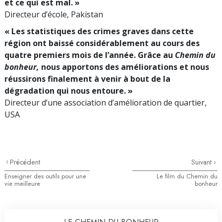
et ce qui est mal. »
Directeur d’école, Pakistan
« Les statistiques des crimes graves dans cette
région ont baissé considérablement au cours des
quatre premiers mois de l’année. Grâce au
Chemin du
bonheur,
nous apportons des améliorations et nous
réussirons finalement à venir à bout de la
dégradation qui nous entoure. »
Directeur d’une association d’amélioration de quartier,
USA
Précédent
Suivant
Enseigner des outils pour une
Le film du Chemin du
vie meilleure
bonheur