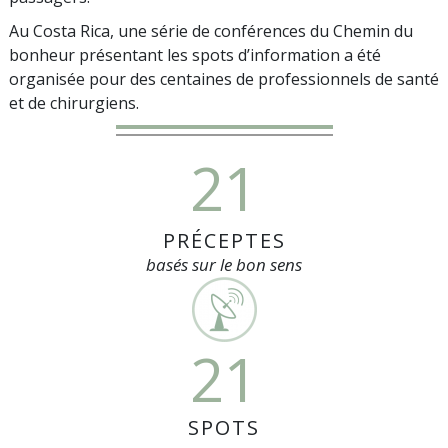
Au Costa Rica, une série de conférences du Chemin du
bonheur présentant les spots d’information a été
organisée pour des centaines de professionnels de santé
et de chirurgiens.
21
PRÉCEPTES
basés sur le bon sens
21
SPOTS