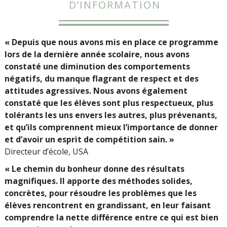
D’INFORMATION
« Depuis que nous avons mis en place ce programme
lors de la dernière année scolaire, nous avons
constaté une diminution des comportements
négatifs, du manque flagrant de respect et des
attitudes agressives. Nous avons également
constaté que les élèves sont plus respectueux, plus
tolérants les uns envers les autres, plus prévenants,
et qu’ils comprennent mieux l’importance de donner
et d’avoir un esprit de compétition sain. »
Directeur d’école, USA
« Le chemin du bonheur donne des résultats
magnifiques. Il apporte des méthodes solides,
concrètes, pour résoudre les problèmes que les
élèves rencontrent en grandissant, en leur faisant
comprendre la nette différence entre ce qui est bien