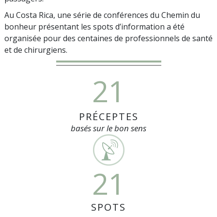
Au Costa Rica, une série de conférences du Chemin du
bonheur présentant les spots d’information a été
organisée pour des centaines de professionnels de santé
et de chirurgiens.
21
PRÉCEPTES
basés sur le bon sens
21
SPOTS