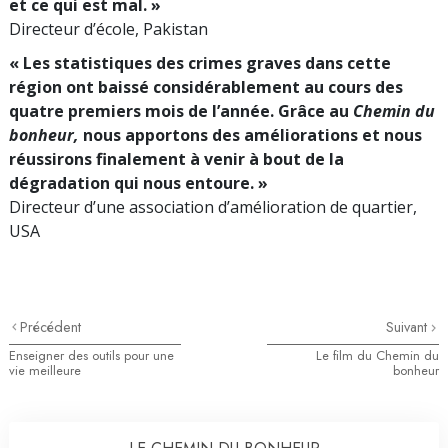
et ce qui est mal. »
Directeur d’école, Pakistan
« Les statistiques des crimes graves dans cette
région ont baissé considérablement au cours des
quatre premiers mois de l’année. Grâce au
Chemin du
bonheur,
nous apportons des améliorations et nous
réussirons finalement à venir à bout de la
dégradation qui nous entoure. »
Directeur d’une association d’amélioration de quartier,
USA
Précédent
Suivant
Enseigner des outils pour une
Le film du Chemin du
vie meilleure
bonheur