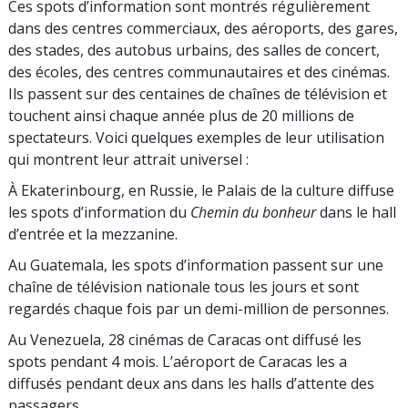
Ces spots d’information sont montrés régulièrement
dans des centres commerciaux, des aéroports, des gares,
des stades, des autobus urbains, des salles de concert,
des écoles, des centres communautaires et des cinémas.
Ils passent sur des centaines de chaînes de télévision et
touchent ainsi chaque année plus de 20 millions de
spectateurs. Voici quelques exemples de leur utilisation
qui montrent leur attrait universel :
À Ekaterinbourg, en Russie, le Palais de la culture diffuse
les spots d’information du
Chemin du bonheur
dans le hall
d’entrée et la mezzanine.
Au Guatemala, les spots d’information passent sur une
chaîne de télévision nationale tous les jours et sont
regardés chaque fois par un demi-million de personnes.
Au Venezuela, 28 cinémas de Caracas ont diffusé les
spots pendant 4 mois. L’aéroport de Caracas les a
diffusés pendant deux ans dans les halls d’attente des
passagers.