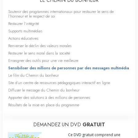
LE CHEMIN DU BONHEUR
Soutenir des programmes internationaux pour restaurer le sens de
l’honneur et le respect de soi
Restaurer l’intégrité
Supports multimédias
Actions éducatives
Renverser le déclin des valeurs morales
Restaurer le sens moral dans la société
Enseigner des outils pour une vie meilleure
Sensibiliser des millions de personnes par des messages multimédia
Le film du Chemin du bonheur
Site d’un centre de ressources pédagogiques interactif en ligne
Diffuser le message du Chemin du bonheur
Apporter des solutions à des millions de personnes
Résultats de la mise en place du programme
DEMANDEZ UN DVD
GRATUIT
Ce DVD gratuit comprend une