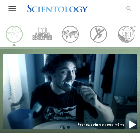
Prenez soin de vous-même