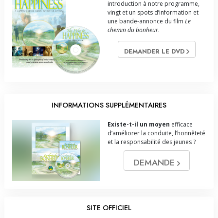
introduction à notre programme,
vingt et un spots d’information et
une bande-annonce du film
Le
chemin du bonheur
.
DEMANDER LE DVD
INFORMATIONS SUPPLÉMENTAIRES
Existe-t-il un moyen
efficace
d’améliorer la conduite, l’honnêteté
et la responsabilité des jeunes ?
DEMANDE
SITE OFFICIEL