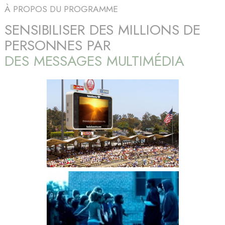
À PROPOS DU PROGRAMME
SENSIBILISER DES MILLIONS DE
PERSONNES PAR
DES MESSAGES MULTIMÉDIA