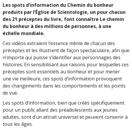
Les spots d’information du Chemin du bonheur
produits par l’Église de Scientologie, un pour chacun
des 21 préceptes du livre, font connaître Le chemin
du bonheur à des millions de personnes, à une
échelle mondiale.
Ces vidéos extraient l’essence même de chacun des
préceptes et les illustrent de façon spectaculaire, afin que
n’importe qui puisse s’identifier aux personnages des
histoires. En sensibilisant aux raisons pour lesquelles ces
préceptes sont essentiels au bonheur et pour mener
une vie meilleure, ces spots d’information provoquent
des changements dans les comportements et les points
de vue.
Les spots d’information, bien que créés spécifiquement
pour un public allant des préadolescents aux jeunes
adultes, sont d’un attrait universel et peuvent convenir à
tous les âges.