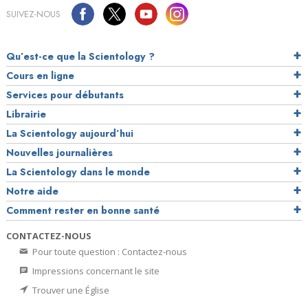
SUIVEZ-NOUS
Qu’est-ce que la Scientology ?
Cours en ligne
Services pour débutants
Librairie
La Scientology aujourd’hui
Nouvelles journalières
La Scientology dans le monde
Notre aide
Comment rester en bonne santé
CONTACTEZ-NOUS
Pour toute question : Contactez-nous
Impressions concernant le site
Trouver une Église