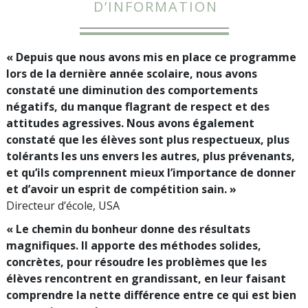
D’INFORMATION
« Depuis que nous avons mis en place ce programme
lors de la dernière année scolaire, nous avons
constaté une diminution des comportements
négatifs, du manque flagrant de respect et des
attitudes agressives. Nous avons également
constaté que les élèves sont plus respectueux, plus
tolérants les uns envers les autres, plus prévenants,
et qu’ils comprennent mieux l’importance de donner
et d’avoir un esprit de compétition sain. »
Directeur d’école, USA
« Le chemin du bonheur donne des résultats
magnifiques. Il apporte des méthodes solides,
concrètes, pour résoudre les problèmes que les
élèves rencontrent en grandissant, en leur faisant
comprendre la nette différence entre ce qui est bien