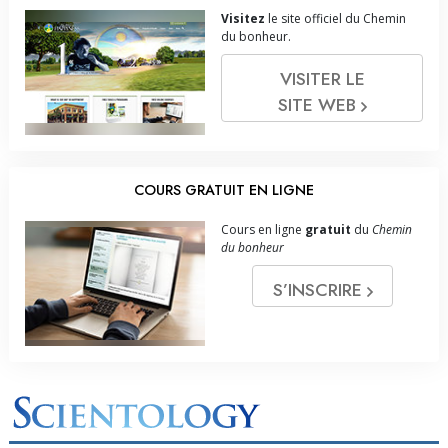
Visitez
le site officiel du Chemin
du bonheur.
VISITER LE
SITE WEB
COURS GRATUIT EN LIGNE
Cours en ligne
gratuit
du
Chemin
du bonheur
S’INSCRIRE