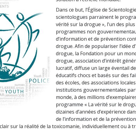
Dans ce but, l’Église de Scientologie
scientologues parrainent le progr
vérité sur la drogue », l’un des plus
programmes non gouvernementa
d’information et de prévention cont
drogue. Afin de populariser l’idée d
drogue, la Fondation pour un mon
drogue, association d’intérêt génér
lucratif, diffuse un large éventail 
éducatifs chocs et basés sur des fai
des écoles, des associations locales
institutions gouvernementales par
monde, à des millions d’exemplaires
programme « La vérité sur le drogu
dizaines d’années d’expérience dan
de l’information et de la préventio
air sur la réalité de la toxicomanie, individuellement ou à tr