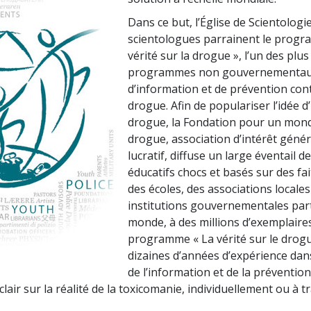
Dans ce but, l’Église de Scientologie
scientologues parrainent le progr
vérité sur la drogue », l’un des plus
programmes non gouvernementa
d’information et de prévention cont
drogue. Afin de populariser l’idée d
drogue, la Fondation pour un mon
drogue, association d’intérêt génér
lucratif, diffuse un large éventail 
éducatifs chocs et basés sur des fai
des écoles, des associations locales
institutions gouvernementales par
monde, à des millions d’exemplaires
programme « La vérité sur le drogu
dizaines d’années d’expérience dan
de l’information et de la préventio
air sur la réalité de la toxicomanie, individuellement ou à tr