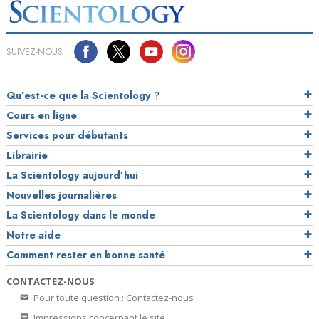
SUIVEZ-NOUS
Qu’est-ce que la Scientology ?
Cours en ligne
Services pour débutants
Librairie
La Scientology aujourd’hui
Nouvelles journalières
La Scientology dans le monde
Notre aide
Comment rester en bonne santé
CONTACTEZ-NOUS
Pour toute question : Contactez-nous
Impressions concernant le site