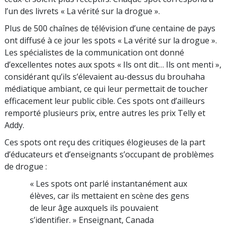
l’un des livrets « La vérité sur la drogue ».
Plus de 500 chaînes de télévision d’une centaine de pays
ont diffusé à ce jour les spots « La vérité sur la drogue ».
Les spécialistes de la communication ont donné
d’excellentes notes aux spots « Ils ont dit… Ils ont menti »,
considérant qu’ils s’élevaient au-dessus du brouhaha
médiatique ambiant, ce qui leur permettait de toucher
efficacement leur public cible. Ces spots ont d’ailleurs
remporté plusieurs prix, entre autres les prix Telly et
Addy.
Ces spots ont reçu des critiques élogieuses de la part
d’éducateurs et d’enseignants s’occupant de problèmes
de drogue :
« Les spots ont parlé instantanément aux
élèves, car ils mettaient en scène des gens
de leur âge auxquels ils pouvaient
s’identifier. »
Enseignant, Canada