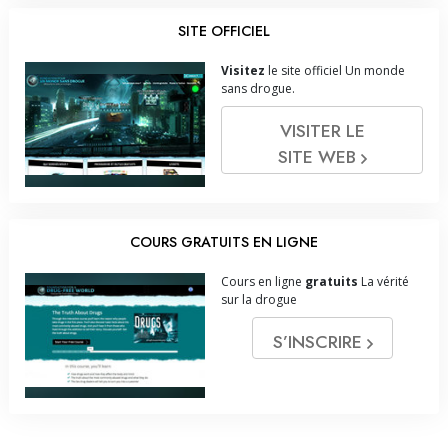
SITE OFFICIEL
Visitez
le site officiel Un monde
sans drogue.
VISITER LE
SITE WEB
COURS GRATUITS EN LIGNE
Cours en ligne
gratuits
La vérité
sur la drogue
S’INSCRIRE