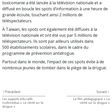
toxicomanie a été lancée à la télévision nationale et a
diffusé en boucle les spots d’information à une heure de
grande écoute, touchant ainsi 2 millions de
téléspectateurs.
À Taïwan, les spots ont également été diffusés à la
télévision nationale et ont été vus par 5 millions de
téléspectateurs. Ils sont par ailleurs utilisés dans
500 établissements scolaires, dans le cadre du
programme de prévention antidrogue.
Partout dans le monde, l’impact de ces spots évite à de
nombreux jeunes de tomber dans le piège de la drogue.
Précédent
Suivant
Les supports éducatifs
Le film pédagogique « La
multimédias « La vérité sur la
vérité sur la drogue »
drogue »