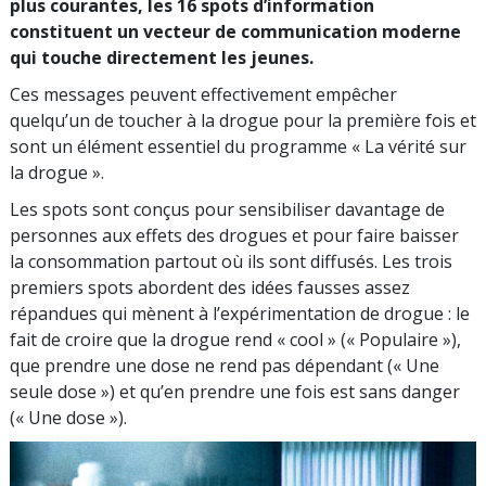
plus courantes, les 16 spots d’information
constituent un vecteur de communication moderne
qui touche directement les jeunes.
Ces messages peuvent effectivement empêcher
quelqu’un de toucher à la drogue pour la première fois et
sont un élément essentiel du programme « La vérité sur
la drogue ».
Les spots sont conçus pour sensibiliser davantage de
personnes aux effets des drogues et pour faire baisser
la consommation partout où ils sont diffusés. Les trois
premiers spots abordent des idées fausses assez
répandues qui mènent à l’expérimentation de drogue : le
fait de croire que la drogue rend « cool » (« Populaire »),
que prendre une dose ne rend pas dépendant (« Une
seule dose ») et qu’en prendre une fois est sans danger
(« Une dose »).