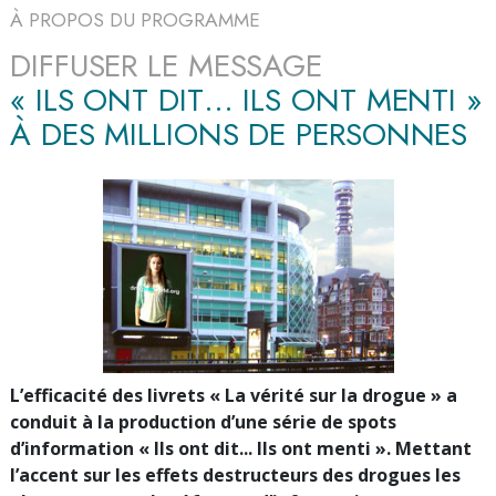
À PROPOS DU PROGRAMME
DIFFUSER LE MESSAGE
« ILS ONT DIT… ILS ONT MENTI »
À DES MILLIONS DE PERSONNES
L’efficacité des livrets « La vérité sur la drogue » a
conduit à la production d’une série de spots
d’information « Ils ont dit... Ils ont menti ». Mettant
l’accent sur les effets destructeurs des drogues les