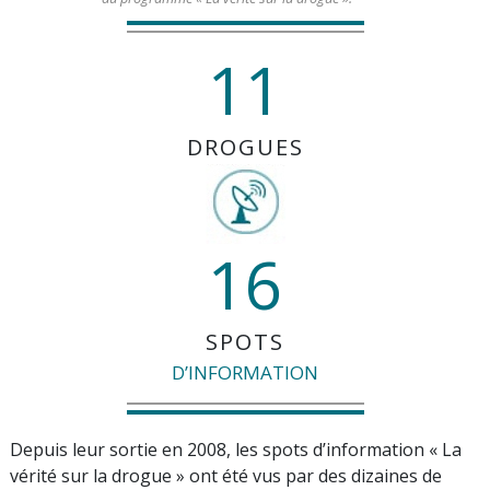
11
DROGUES
16
SPOTS
D’INFORMATION
Depuis leur sortie en 2008, les spots d’information « La
vérité sur la drogue » ont été vus par des dizaines de