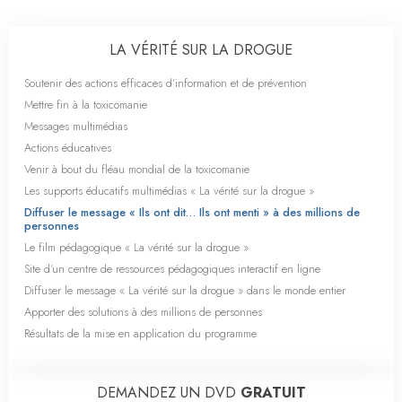
LA VÉRITÉ SUR LA DROGUE
Soutenir des actions efficaces d’information et de prévention
Mettre fin à la toxicomanie
Messages multimédias
Actions éducatives
Venir à bout du fléau mondial de la toxicomanie
Les supports éducatifs multimédias « La vérité sur la drogue »
Diffuser le message « Ils ont dit… Ils ont menti » à des millions de
personnes
Le film pédagogique « La vérité sur la drogue »
Site d’un centre de ressources pédagogiques interactif en ligne
Diffuser le message « La vérité sur la drogue » dans le monde entier
Apporter des solutions à des millions de personnes
Résultats de la mise en application du programme
DEMANDEZ UN DVD
GRATUIT