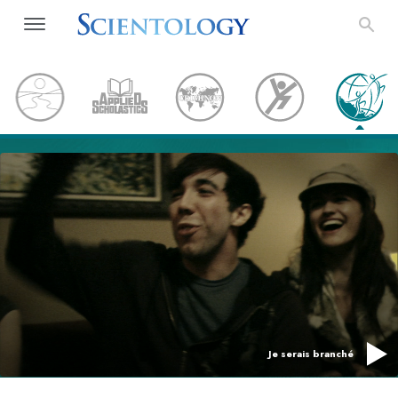
Je serais branché