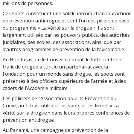
millions de personnes.
Ces spots constituent une solide introduction aux actions
de prévention antidrogue et sont l’un des piliers de base
du programme « La vérité sur la drogue ». Ils sont
largement utilisés par les pouvoirs publics, des autorités
judiciaires, des écoles, des associations, ainsi que par
d’autres programmes de prévention de la toxicomanie.
Au Honduras, où le Conseil national de lutte contre le
trafic de drogue a conclu un partenariat avec la
Fondation pour un monde sans drogue, les spots sont
présentés à des officiers supérieurs de l’armée et à des
cadets de l’Académie militaire.
Les policiers de l’Association pour la Prévention du
Crime, au Texas, utilisent les spots et les livrets « La
vérité sur la drogue » dans leurs propres conférences de
prévention antidrogue.
Au Panamá, une campagne de prévention de la