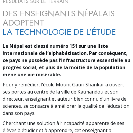
RÉSULTATS SUR LE TERRAIN
DES ENSEIGNANTS NÉPALAIS
ADOPTENT
LA TECHNOLOGIE DE L’ÉTUDE
Le Népal est classé numéro
151
sur une liste
internationale de l’alphabétisation. Par conséquent,
ce pays ne possède pas l’infrastructure essentielle au
progrès social, et plus de la moitié de la population
mène une vie misérable.
Pour y remédier, l’école Mount Gauri Shankar a ouvert
ses portes au centre de la ville de Katmandou et son
directeur, enseignant et auteur bien connu d’un livre de
sciences, se consacre à améliorer la qualité de l’éducation
dans son pays.
Cherchant une solution à l’incapacité apparente de ses
élèves à étudier et à apprendre, cet enseignant a