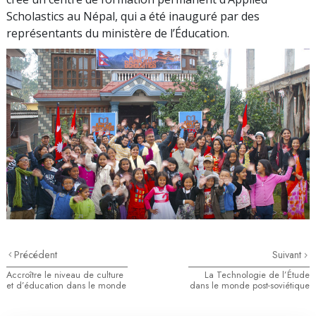
Scholastics au Népal, qui a été inauguré par des
représentants du ministère de l’Éducation.
Précédent
Suivant
Accroître le niveau de culture
La Technologie de l’Étude
et d’éducation dans le monde
dans le monde post-soviétique