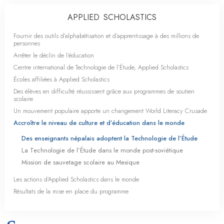
APPLIED SCHOLASTICS
Fournir des outils d’alphabétisation et d’apprentissage à des millions de
personnes
Arrêter le déclin de l’éducation
Centre international de Technologie de l’Étude, Applied Scholastics
Écoles affiliées à Applied Scholastics
Des élèves en difficulté réussissent grâce aux programmes de soutien
scolaire
Un mouvement populaire apporte un changement World Literacy Crusade
Accroître le niveau de culture et d’éducation dans le monde
Des enseignants népalais adoptent la Technologie de l’Étude
La Technologie de l’Étude dans le monde post-soviétique
Mission de sauvetage scolaire au Mexique
Les actions d’Applied Scholastics dans le monde
Résultats de la mise en place du programme