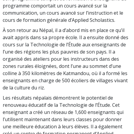
programme comportait un cours avancé sur la
communication, un cours avancé sur l’instruction et le
cours de formation générale d’Applied Scholastics.
À son retour au Népal, il a d’abord mis en place ce qu’il
avait appris dans sa propre école. Il a ensuite donné des
cours sur la Technologie de l’Étude aux enseignants de
l’une des régions les plus pauvres de son pays. Il a
organisé des ateliers pour les instructeurs dans des
zones rurales éloignées, dont l’une au sommet d’une
colline à 350 kilomètres de Katmandou, où il a formé les
enseignants en charge de 500 écoliers de villages vivant
de la culture du riz.
Les résultats népalais démontrent le potentiel de
renouveau éducatif de la Technologie de l’Étude. Cet
enseignant a créé un réseau de
1,600
enseignants qui
l’utilisent maintenant dans leurs classes pour donner
une meilleure éducation à leurs élèves. Il a également
créé un centre de formation permanent d’Applied