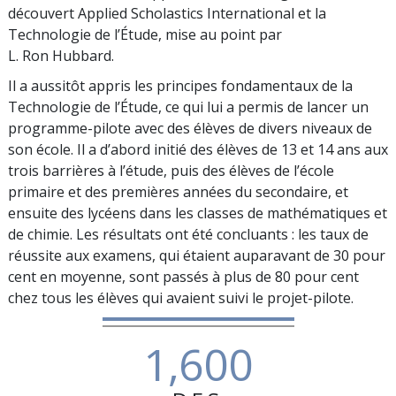
découvert Applied Scholastics International et la
Technologie de l’Étude, mise au point par
L. Ron Hubbard.
Il a aussitôt appris les principes fondamentaux de la
Technologie de l’Étude, ce qui lui a permis de lancer un
programme-pilote avec des élèves de divers niveaux de
son école. Il a d’abord initié des élèves de 13 et 14 ans aux
trois barrières à l’étude, puis des élèves de l’école
primaire et des premières années du secondaire, et
ensuite des lycéens dans les classes de mathématiques et
de chimie. Les résultats ont été concluants : les taux de
réussite aux examens, qui étaient auparavant de 30 pour
cent en moyenne, sont passés à plus de 80 pour cent
chez tous les élèves qui avaient suivi le projet-pilote.
1,600