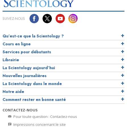
SUIVEZ-NOUS
Qu’est-ce que la Scientology ?
Cours en ligne
Services pour débutants
Librairie
La Scientology aujourd’hui
Nouvelles journalières
La Scientology dans le monde
Notre aide
Comment rester en bonne santé
CONTACTEZ-NOUS
Pour toute question : Contactez-nous
Impressions concernant le site