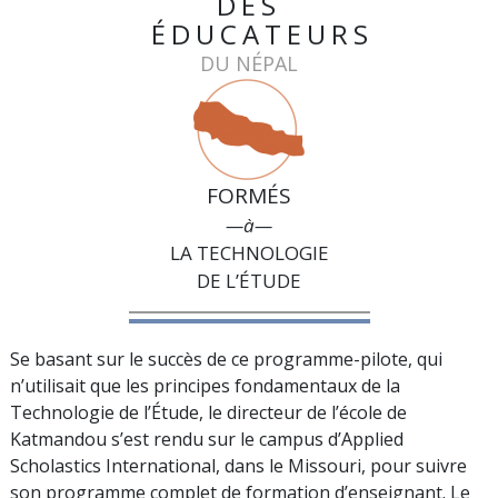
DES
ÉDUCATEURS
DU NÉPAL
FORMÉS
—à—
LA TECHNOLOGIE
DE L’ÉTUDE
Se basant sur le succès de ce programme-pilote, qui
n’utilisait que les principes fondamentaux de la
Technologie de l’Étude, le directeur de l’école de
Katmandou s’est rendu sur le campus d’Applied
Scholastics International, dans le Missouri, pour suivre
son programme complet de formation d’enseignant. Le