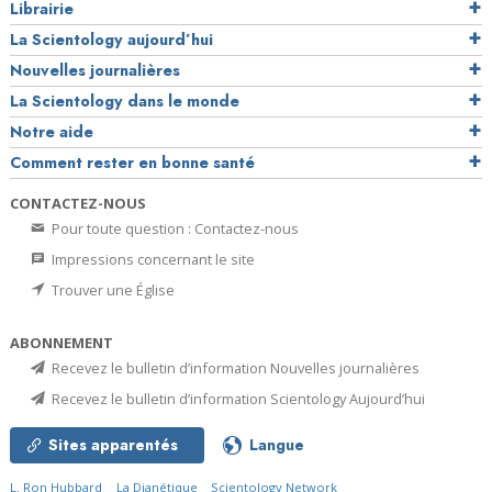
Librairie
La Scientology aujourd’hui
Nouvelles journalières
La Scientology dans le monde
Notre aide
Comment rester en bonne santé
CONTACTEZ-NOUS
Pour toute question : Contactez-nous
Impressions concernant le site
Trouver une Église
ABONNEMENT
Recevez le bulletin d’information Nouvelles journalières
Recevez le bulletin d’information Scientology Aujourd’hui
Sites apparentés
Langue
L. Ron Hubbard
La Dianétique
Scientology Network