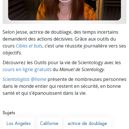
Selon Jesse, actrice de doublage, des temps incertains
demandent des actions décisives. Grâce aux outils du
cours
Cibles et buts
, c’est une réussite journalière vers ses
objectifs.
Découvrez les Outils pour la vie de Scientology avec les
cours en ligne gratuits
du
Manuel de Scientology
.
Scientologists @home
présente de nombreuses personnes
dans le monde entier qui restent en sécurité, en bonne
santé et qui s’épanouissent dans la vie.
Sujets
Los Angeles
Californie
actrice de doublage