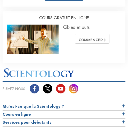
COURS GRATUIT EN LIGNE
Cibles et buts
COMMENCER
SUIVEZ-NOUS
Qu’est-ce que la Scientology ?
Cours en ligne
Services pour débutants