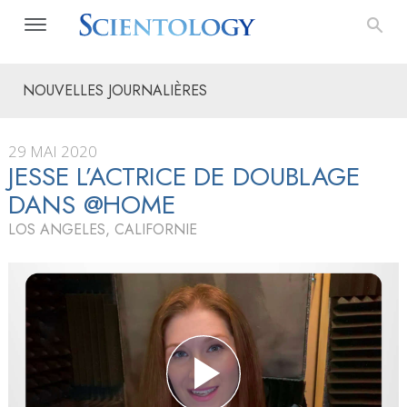
NOUVELLES JOURNALIÈRES
29 MAI 2020
JESSE L’ACTRICE DE DOUBLAGE
DANS @HOME
LOS ANGELES, CALIFORNIE