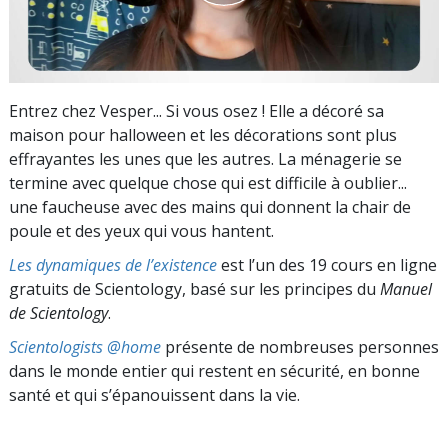
Entrez chez Vesper... Si vous osez ! Elle a décoré sa
maison pour halloween et les décorations sont plus
effrayantes les unes que les autres. La ménagerie se
termine avec quelque chose qui est difficile à oublier...
une faucheuse avec des mains qui donnent la chair de
poule et des yeux qui vous hantent.
Les dynamiques de l’existence
est l’un des 19 cours en ligne
gratuits de Scientology, basé sur les principes du
Manuel
de Scientology
.
Scientologists @home
présente de nombreuses personnes
dans le monde entier qui restent en sécurité, en bonne
santé et qui s’épanouissent dans la vie.