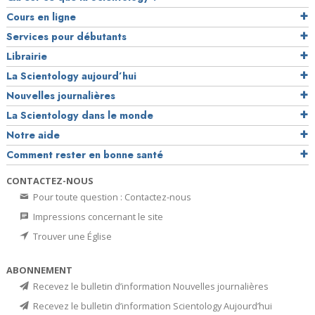
Cours en ligne
Services pour débutants
Librairie
La Scientology aujourd’hui
Nouvelles journalières
La Scientology dans le monde
Notre aide
Comment rester en bonne santé
CONTACTEZ-NOUS
Pour toute question : Contactez-nous
Impressions concernant le site
Trouver une Église
ABONNEMENT
Recevez le bulletin d’information Nouvelles journalières
Recevez le bulletin d’information Scientology Aujourd’hui