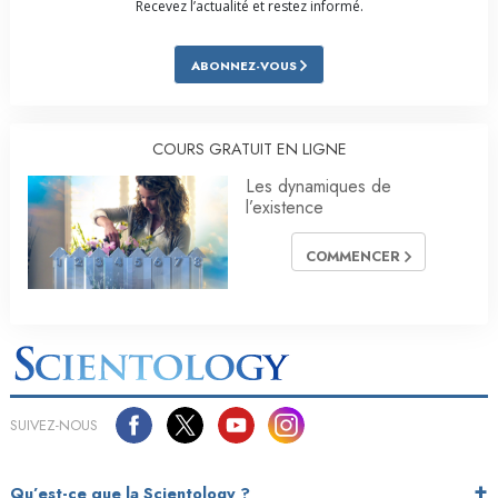
Recevez l’actualité et restez informé.
ABONNEZ-VOUS
COURS GRATUIT EN LIGNE
Les dynamiques de
l’existence
COMMENCER
SUIVEZ-NOUS
Qu’est-ce que la Scientology ?