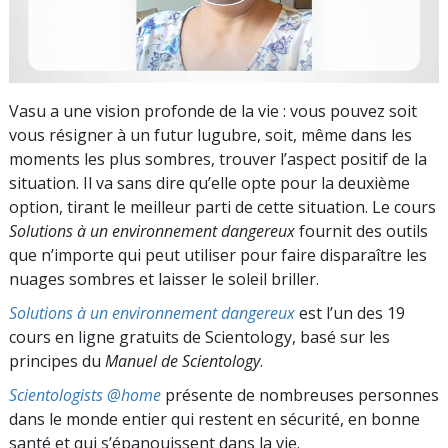
Vasu a une vision profonde de la vie : vous pouvez soit
vous résigner à un futur lugubre, soit, même dans les
moments les plus sombres, trouver l’aspect positif de la
situation. Il va sans dire qu’elle opte pour la deuxième
option, tirant le meilleur parti de cette situation. Le cours
Solutions à un environnement dangereux
fournit des outils
que n’importe qui peut utiliser pour faire disparaître les
nuages sombres et laisser le soleil briller.
Solutions à un environnement dangereux
est l’un des 19
cours en ligne gratuits de Scientology, basé sur les
principes du
Manuel de Scientology
.
Scientologists @home
présente de nombreuses personnes
dans le monde entier qui restent en sécurité, en bonne
santé et qui s’épanouissent dans la vie.