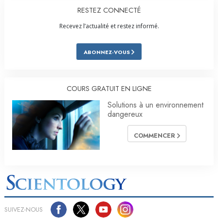
RESTEZ CONNECTÉ
Recevez l’actualité et restez informé.
ABONNEZ-VOUS
COURS GRATUIT EN LIGNE
Solutions à un environnement
dangereux
COMMENCER
SUIVEZ-NOUS