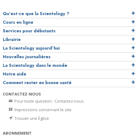
Qu’est-ce que la Scientology ?
Cours en ligne
Services pour débutants
Librairie
La Scientology aujourd’hui
Nouvelles journalières
La Scientology dans le monde
Notre aide
Comment rester en bonne santé
CONTACTEZ-NOUS
Pour toute question : Contactez-nous
Impressions concernant le site
Trouver une Église
ABONNEMENT