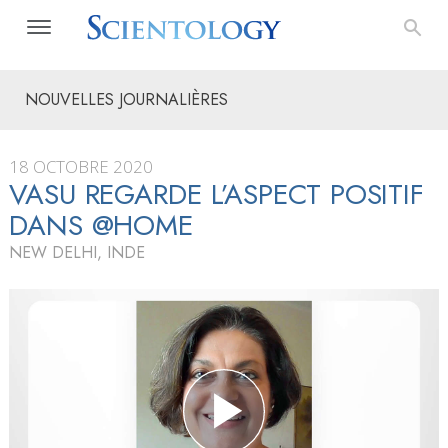
NOUVELLES JOURNALIÈRES
18 OCTOBRE 2020
VASU REGARDE L’ASPECT POSITIF
DANS @HOME
NEW DELHI, INDE