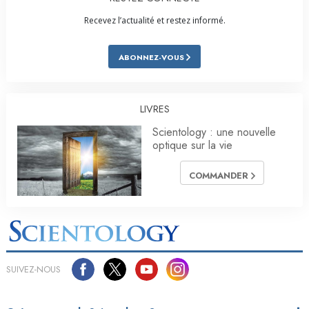
Recevez l’actualité et restez informé.
ABONNEZ-VOUS
LIVRES
Scientology : une nouvelle
optique sur la vie
COMMANDER
SUIVEZ-NOUS