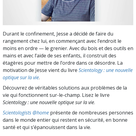
Durant le confinement, Jesse a décidé de faire du
rangement chez lui, en commençant avec l’endroit le
moins en ordre — le grenier. Avec du bois et des outils en
mains et avec l’aide de ses enfants, il construit des
étagères pour mettre de l’ordre dans ce désordre. La
motivation de Jesse vient du livre
Scientology : une nouvelle
optique sur la vie
.
Découvrez de véritables solutions aux problèmes de la
vie qui fonctionnent sur-le-champ. Lisez le livre
Scientology : une nouvelle optique sur la vie
.
Scientologists @home
présente de nombreuses personnes
dans le monde entier qui restent en sécurité, en bonne
santé et qui s’épanouissent dans la vie.