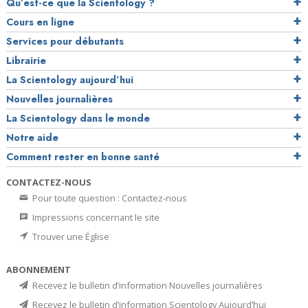
Qu’est-ce que la Scientology ?
Cours en ligne
Services pour débutants
Librairie
La Scientology aujourd’hui
Nouvelles journalières
La Scientology dans le monde
Notre aide
Comment rester en bonne santé
CONTACTEZ-NOUS
Pour toute question : Contactez-nous
Impressions concernant le site
Trouver une Église
ABONNEMENT
Recevez le bulletin d’information Nouvelles journalières
Recevez le bulletin d’information Scientology Aujourd’hui