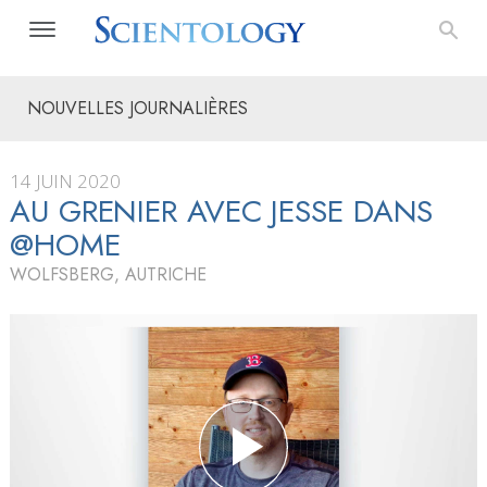
NOUVELLES JOURNALIÈRES
14 JUIN 2020
AU GRENIER AVEC JESSE DANS
@HOME
WOLFSBERG, AUTRICHE